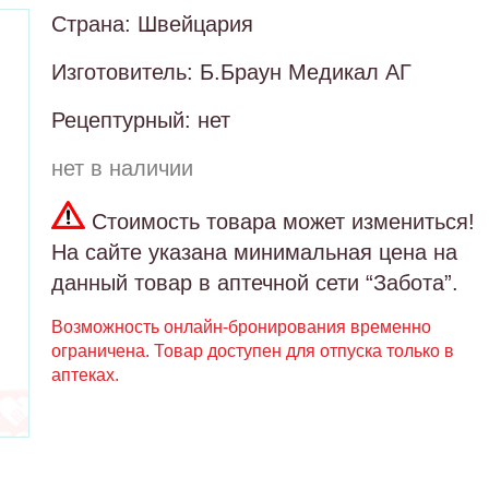
Страна: Швейцария
Изготовитель: Б.Браун Медикал АГ
Рецептурный: нет
нет в наличии
Стоимость товара может измениться!
На сайте указана минимальная цена на
данный товар в аптечной сети “Забота”.
Возможность онлайн-бронирования временно
ограничена. Товар доступен для отпуска только в
аптеках.