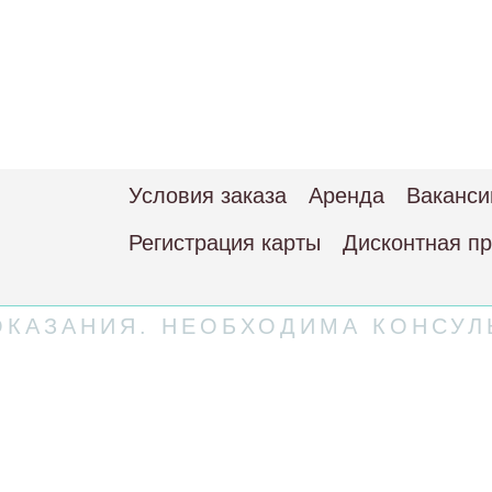
Условия заказа
Аренда
Ваканси
Регистрация карты
Дисконтная п
КАЗАНИЯ. НЕОБХОДИМА КОНСУЛ
 соглашение