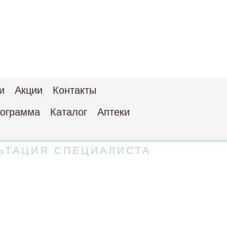
и
Акции
Контакты
рограмма
Каталог
Аптеки
ЬТАЦИЯ СПЕЦИАЛИСТА