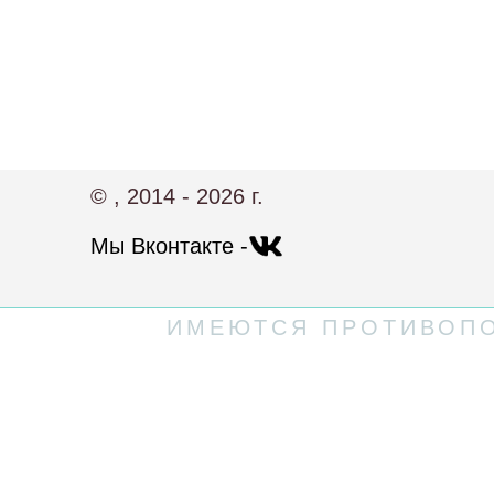
© , 2014 - 2026 г.
Мы Вконтакте -
ИМЕЮТСЯ ПРОТИВОПО
Политика конфиденциальности
Пользовательское