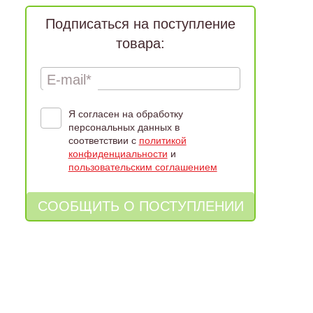
Подписаться на поступление
товара:
E-mail*
Я согласен на обработку
персональных данных в
соответствии с
политикой
конфиденциальности
и
пользовательским соглашением