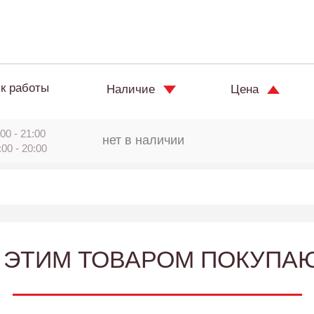
к работы
Наличие
Цена
00 - 21:00
нет в наличии
:00 - 20:00
 ЭТИМ ТОВАРОМ ПОКУПА