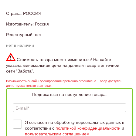
Страна: РОССИЯ
Изготовитель: Россия
Рецептурный: нет
нет в наличии
Стоимость товара может измениться! На сайте
указана минимальная цена на данный товар в аптечной
сети “Забота”.
Возможность онлайн-бронирования временно ограничена. Товар доступен
для отпуска только в аптеках.
Подписаться на поступление товара:
E-mail*
Я согласен на обработку персональных данных в
соответствии с
политикой конфиденциальности
и
пользовательским соглашением