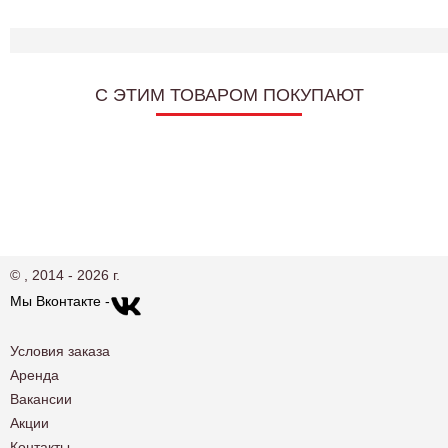
C ЭТИМ ТОВАРОМ ПОКУПАЮТ
© , 2014 - 2026 г.
Мы Вконтакте -
Условия заказа
Аренда
Вакансии
Акции
Контакты