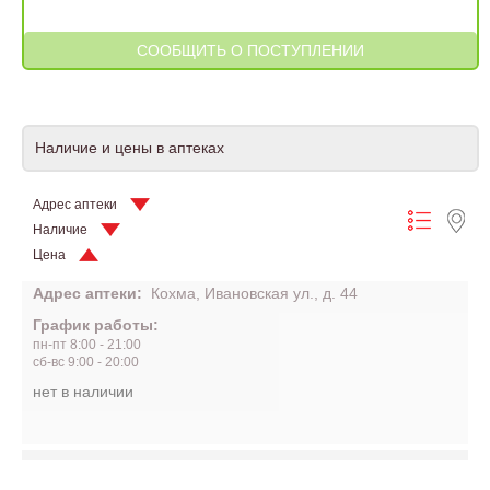
Наличие и цены в аптеках
Адрес аптеки
Наличие
Цена
Адрес аптеки:
Кохма, Ивановская ул., д. 44
График работы:
пн-пт 8:00 - 21:00
сб-вс 9:00 - 20:00
нет в наличии