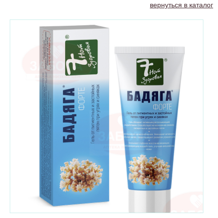
вернуться в каталог