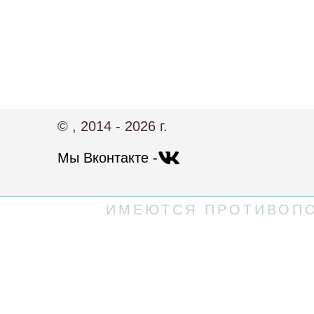
© , 2014 - 2026 г.
Мы Вконтакте -
ИМЕЮТСЯ ПРОТИВОПО
Политика конфиденциальности
Пользовательское