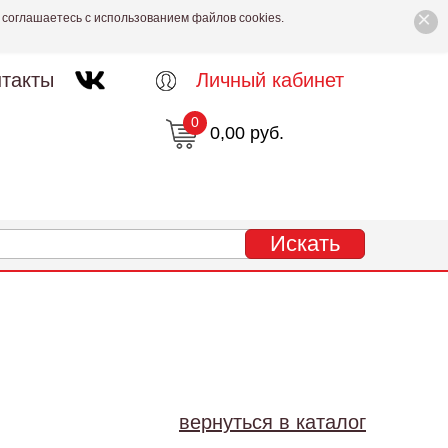
×
 соглашаетесь с использованием файлов cookies.
такты
Личный кабинет
0
0,00 руб.
вернуться в каталог