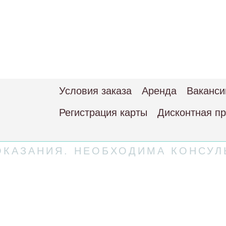
Условия заказа
Аренда
Ваканси
Регистрация карты
Дисконтная п
КАЗАНИЯ. НЕОБХОДИМА КОНСУЛ
 соглашение