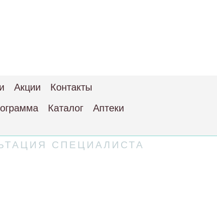
и
Акции
Контакты
рограмма
Каталог
Аптеки
ЬТАЦИЯ СПЕЦИАЛИСТА