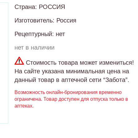
Страна: РОССИЯ
Изготовитель: Россия
Рецептурный: нет
нет в наличии
Стоимость товара может измениться!
На сайте указана минимальная цена на
данный товар в аптечной сети “Забота”.
Возможность онлайн-бронирования временно
ограничена. Товар доступен для отпуска только в
аптеках.