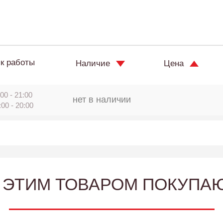
к работы
Наличие
Цена
00 - 21:00
нет в наличии
:00 - 20:00
 ЭТИМ ТОВАРОМ ПОКУПА