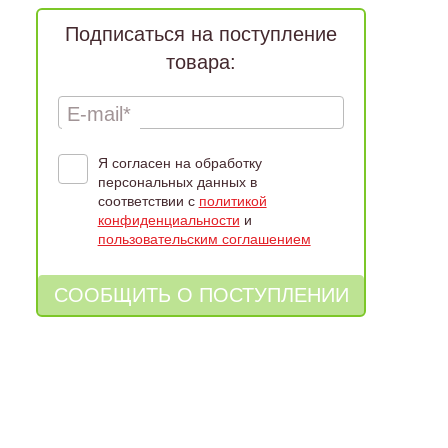
Подписаться на поступление
товара:
E-mail*
Я согласен на обработку
персональных данных в
соответствии с
политикой
конфиденциальности
и
пользовательским соглашением