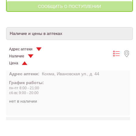
Наличие и цены в аптеках
Адрес аптеки
Наличие
Цена
Адрес аптеки:
Кохма, Ивановская ул., д. 44
График работы:
пн-пт 8:00 - 21:00
сб-вс 9:00 - 20:00
нет в наличии