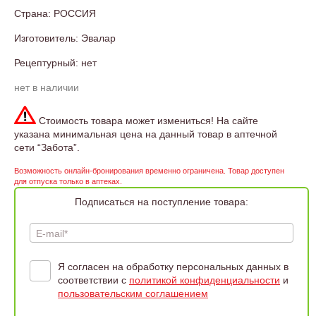
Страна: РОССИЯ
Изготовитель: Эвалар
Рецептурный: нет
нет в наличии
Стоимость товара может измениться! На сайте
указана минимальная цена на данный товар в аптечной
сети “Забота”.
Возможность онлайн-бронирования временно ограничена. Товар доступен
для отпуска только в аптеках.
Подписаться на поступление товара:
E-mail*
Я согласен на обработку персональных данных в
соответствии с
политикой конфиденциальности
и
пользовательским соглашением