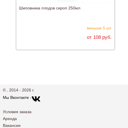
Шиповника плодов сироп 250мл
меньше 5 шт.
от 108 руб.
© , 2014 - 2026 г.
Мы Вконтакте -
Условия заказа
Аренда
Вакансии