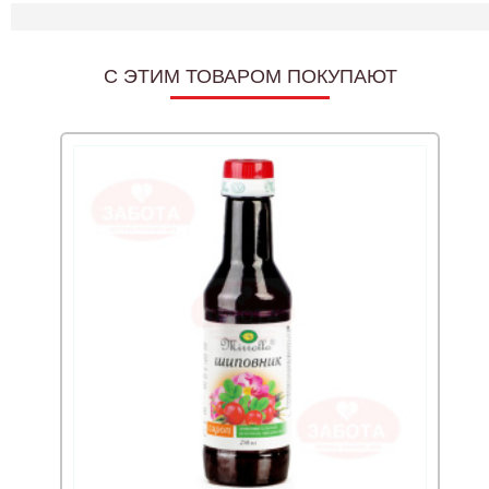
C ЭТИМ ТОВАРОМ ПОКУПАЮТ