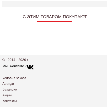
C ЭТИМ ТОВАРОМ ПОКУПАЮТ
© , 2014 - 2026 г.
Мы Вконтакте -
Условия заказа
Аренда
Вакансии
Акции
Контакты