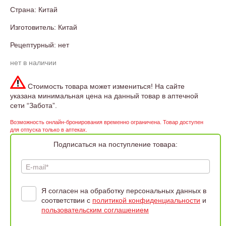
Страна: Китай
Изготовитель: Китай
Рецептурный: нет
нет в наличии
Стоимость товара может измениться! На сайте
указана минимальная цена на данный товар в аптечной
сети “Забота”.
Возможность онлайн-бронирования временно ограничена. Товар доступен
для отпуска только в аптеках.
Подписаться на поступление товара:
E-mail*
Я согласен на обработку персональных данных в
соответствии с
политикой конфиденциальности
и
пользовательским соглашением