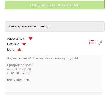
Наличие и цены в аптеках
Адрес аптеки
Наличие
Цена
Адрес аптеки:
Кохма, Ивановская ул., д. 44
График работы:
пн-пт 8:00 - 21:00
сб-вс 9:00 - 20:00
нет в наличии