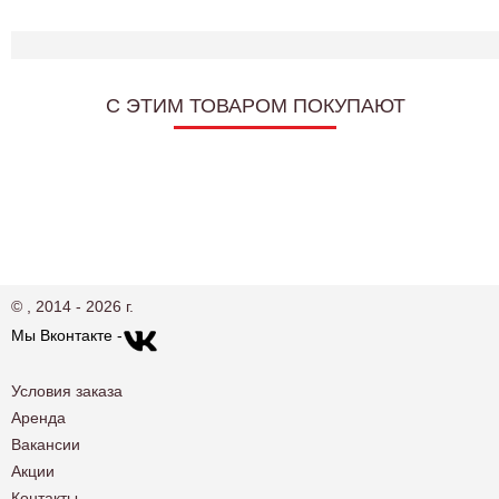
C ЭТИМ ТОВАРОМ ПОКУПАЮТ
© , 2014 - 2026 г.
Мы Вконтакте -
Условия заказа
Аренда
Вакансии
Акции
Контакты