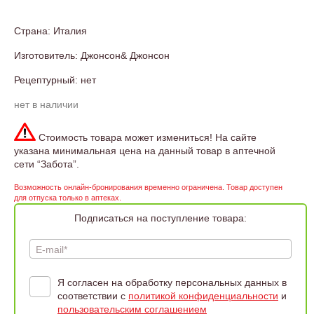
Страна: Италия
Изготовитель: Джонсон& Джонсон
Рецептурный: нет
нет в наличии
Стоимость товара может измениться! На сайте
указана минимальная цена на данный товар в аптечной
сети “Забота”.
Возможность онлайн-бронирования временно ограничена. Товар доступен
для отпуска только в аптеках.
Подписаться на поступление товара:
E-mail*
Я согласен на обработку персональных данных в
соответствии с
политикой конфиденциальности
и
пользовательским соглашением