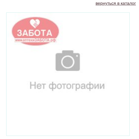
вернуться в каталог