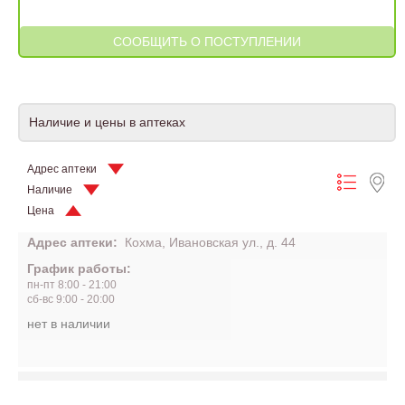
Наличие и цены в аптеках
Адрес аптеки
Наличие
Цена
Адрес аптеки:
Кохма, Ивановская ул., д. 44
График работы:
пн-пт 8:00 - 21:00
сб-вс 9:00 - 20:00
нет в наличии