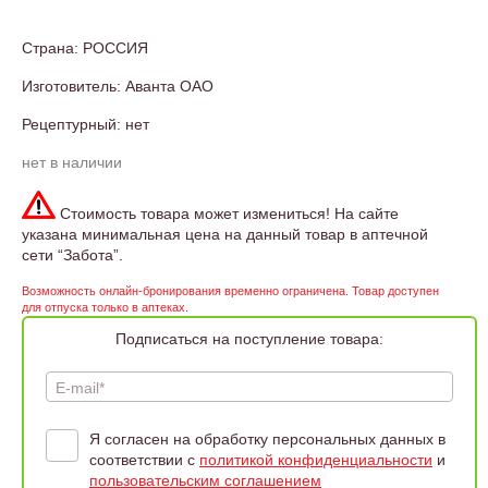
Страна: РОССИЯ
Изготовитель: Аванта ОАО
Рецептурный: нет
нет в наличии
Стоимость товара может измениться! На сайте
указана минимальная цена на данный товар в аптечной
сети “Забота”.
Возможность онлайн-бронирования временно ограничена. Товар доступен
для отпуска только в аптеках.
Подписаться на поступление товара:
E-mail*
Я согласен на обработку персональных данных в
соответствии с
политикой конфиденциальности
и
пользовательским соглашением