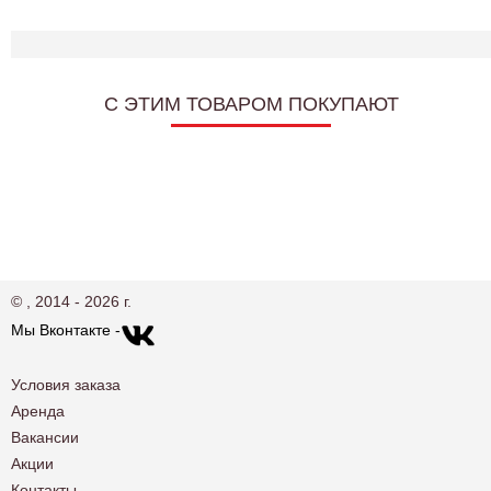
C ЭТИМ ТОВАРОМ ПОКУПАЮТ
© , 2014 - 2026 г.
Мы Вконтакте -
Условия заказа
Аренда
Вакансии
Акции
Контакты