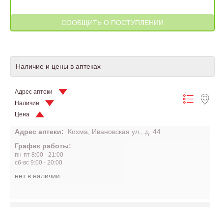
Наличие и цены в аптеках
Адрес аптеки
Наличие
Цена
Адрес аптеки:
Кохма, Ивановская ул., д. 44
График работы:
пн-пт 8:00 - 21:00
сб-вс 9:00 - 20:00
нет в наличии