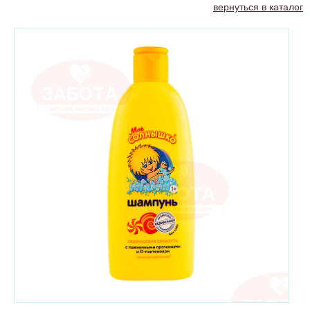
вернуться в каталог