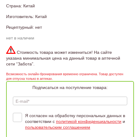
Страна: Китай
Изготовитель: Китай
Рецептурный: нет
нет в наличии
Стоимость товара может измениться! На сайте
указана минимальная цена на данный товар в аптечной
сети “Забота”.
Возможность онлайн-бронирования временно ограничена. Товар доступен
для отпуска только в аптеках.
Подписаться на поступление товара:
E-mail*
Я согласен на обработку персональных данных в
соответствии с
политикой конфиденциальности
и
пользовательским соглашением