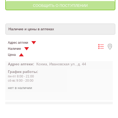
Наличие и цены в аптеках
Адрес аптеки
Наличие
Цена
Адрес аптеки:
Кохма, Ивановская ул., д. 44
График работы:
пн-пт 8:00 - 21:00
сб-вс 9:00 - 20:00
нет в наличии