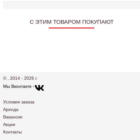
C ЭТИМ ТОВАРОМ ПОКУПАЮТ
© , 2014 - 2026 г.
Мы Вконтакте -
Условия заказа
Аренда
Вакансии
Акции
Контакты