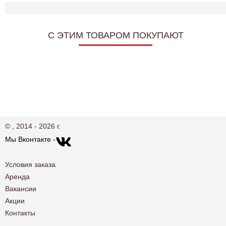
C ЭТИМ ТОВАРОМ ПОКУПАЮТ
© , 2014 - 2026 г.
Мы Вконтакте -
Условия заказа
Аренда
Вакансии
Акции
Контакты