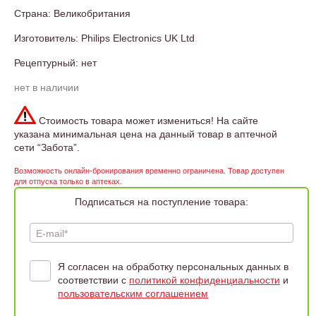
Страна: Великобритания
Изготовитель: Philips Electronics UK Ltd
Рецептурный: нет
нет в наличии
Стоимость товара может измениться! На сайте
указана минимальная цена на данный товар в аптечной
сети “Забота”.
Возможность онлайн-бронирования временно ограничена. Товар доступен
для отпуска только в аптеках.
Подписаться на поступление товара:
E-mail*
Я согласен на обработку персональных данных в
соответствии с
политикой конфиденциальности
и
пользовательским соглашением