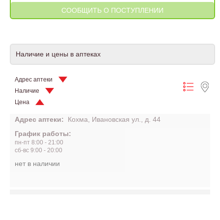
Наличие и цены в аптеках
Адрес аптеки
Наличие
Цена
Адрес аптеки:
Кохма, Ивановская ул., д. 44
График работы:
пн-пт 8:00 - 21:00
сб-вс 9:00 - 20:00
нет в наличии