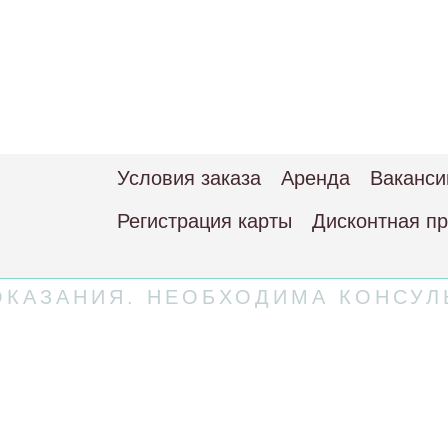
Условия заказа
Аренда
Ваканси
Регистрация карты
Дисконтная п
КАЗАНИЯ. НЕОБХОДИМА КОНСУЛ
 соглашение