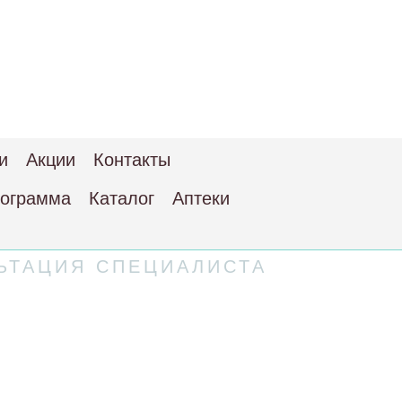
и
Акции
Контакты
рограмма
Каталог
Аптеки
ЬТАЦИЯ СПЕЦИАЛИСТА