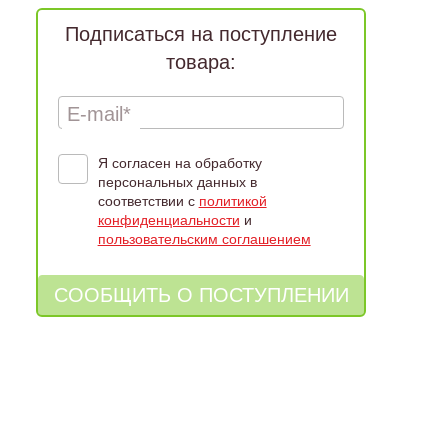
Подписаться на поступление
товара:
E-mail*
Я согласен на обработку
персональных данных в
соответствии с
политикой
конфиденциальности
и
пользовательским соглашением