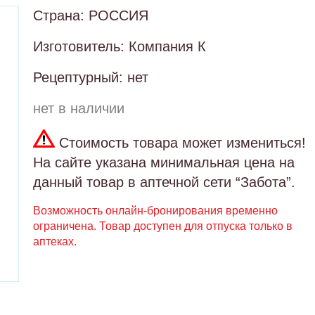
Страна: РОССИЯ
Изготовитель: Компания К
Рецептурный: нет
нет в наличии
Стоимость товара может измениться!
На сайте указана минимальная цена на
данный товар в аптечной сети “Забота”.
Возможность онлайн-бронирования временно
ограничена. Товар доступен для отпуска только в
аптеках.