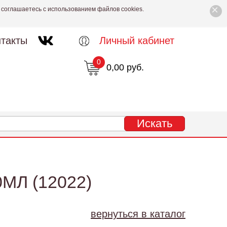
×
 соглашаетесь с использованием файлов cookies.
такты
Личный кабинет
0
0,00 руб.
МЛ (12022)
вернуться в каталог