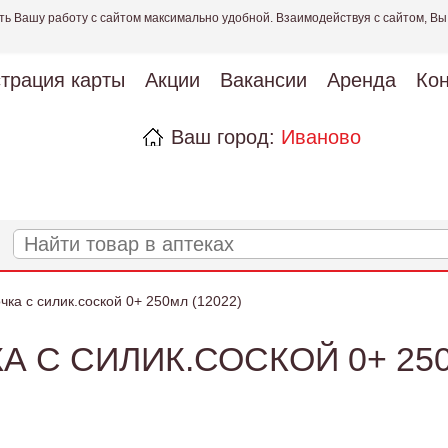
ть Вашу работу с сайтом максимально удобной. Взаимодействуя с сайтом, Вы
страция карты
Акции
Вакансии
Аренда
Кон
Ваш город:
Иваново
чка с силик.соской 0+ 250мл (12022)
 С СИЛИК.СОСКОЙ 0+ 250