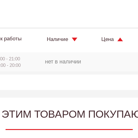
к работы
Наличие
Цена
00 - 21:00
нет в наличии
:00 - 20:00
 ЭТИМ ТОВАРОМ ПОКУПА