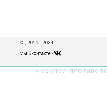
© , 2014 - 2026 г.
Мы Вконтакте -
ИМЕЮТСЯ ПРОТИВОПО
Политика конфиденциальности
Пользовательское