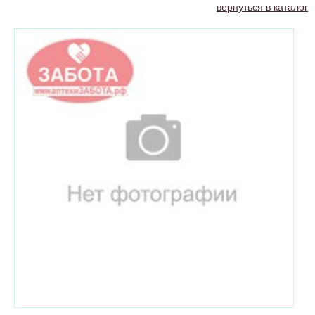
вернуться в каталог