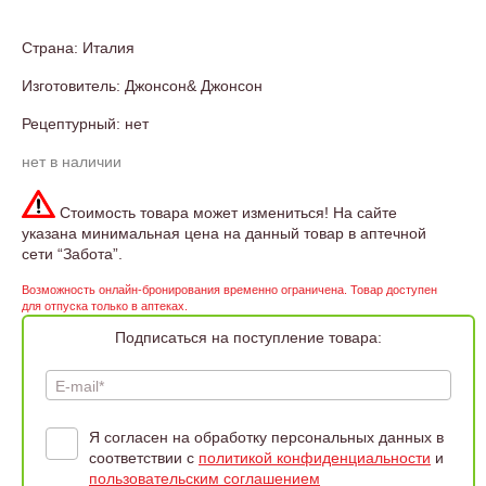
Страна: Италия
Изготовитель: Джонсон& Джонсон
Рецептурный: нет
нет в наличии
Стоимость товара может измениться! На сайте
указана минимальная цена на данный товар в аптечной
сети “Забота”.
Возможность онлайн-бронирования временно ограничена. Товар доступен
для отпуска только в аптеках.
Подписаться на поступление товара:
E-mail*
Я согласен на обработку персональных данных в
соответствии с
политикой конфиденциальности
и
пользовательским соглашением