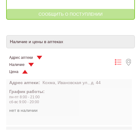
Наличие и цены в аптеках
Адрес аптеки
Наличие
Цена
Адрес аптеки:
Кохма, Ивановская ул., д. 44
График работы:
пн-пт 8:00 - 21:00
сб-вс 9:00 - 20:00
нет в наличии