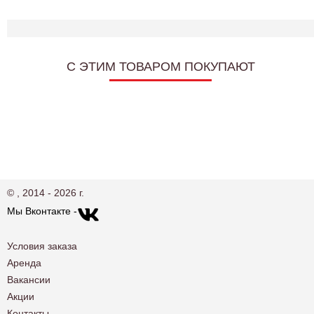
C ЭТИМ ТОВАРОМ ПОКУПАЮТ
© , 2014 - 2026 г.
Мы Вконтакте -
Условия заказа
Аренда
Вакансии
Акции
Контакты