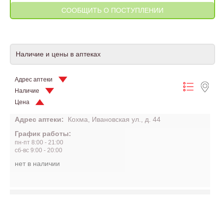
Наличие и цены в аптеках
Адрес аптеки
Наличие
Цена
Адрес аптеки:
Кохма, Ивановская ул., д. 44
График работы:
пн-пт 8:00 - 21:00
сб-вс 9:00 - 20:00
нет в наличии