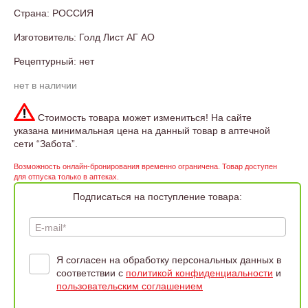
Страна: РОССИЯ
Изготовитель: Голд Лист АГ АО
Рецептурный: нет
нет в наличии
Стоимость товара может измениться! На сайте
указана минимальная цена на данный товар в аптечной
сети “Забота”.
Возможность онлайн-бронирования временно ограничена. Товар доступен
для отпуска только в аптеках.
Подписаться на поступление товара:
E-mail*
Я согласен на обработку персональных данных в
соответствии с
политикой конфиденциальности
и
пользовательским соглашением