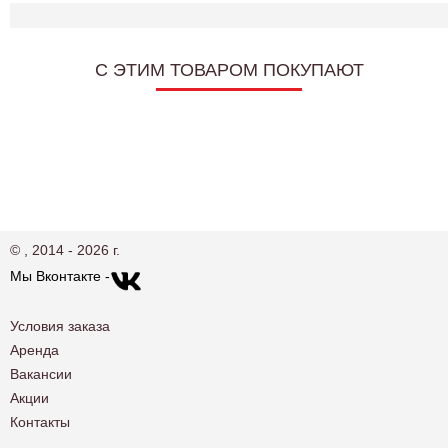
C ЭТИМ ТОВАРОМ ПОКУПАЮТ
© , 2014 - 2026 г.
Мы Вконтакте -
Условия заказа
Аренда
Вакансии
Акции
Контакты