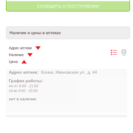
Наличие и цены в аптеках
Адрес аптеки
Наличие
Цена
Адрес аптеки:
Кохма, Ивановская ул., д. 44
График работы:
пн-пт 8:00 - 21:00
сб-вс 9:00 - 20:00
нет в наличии