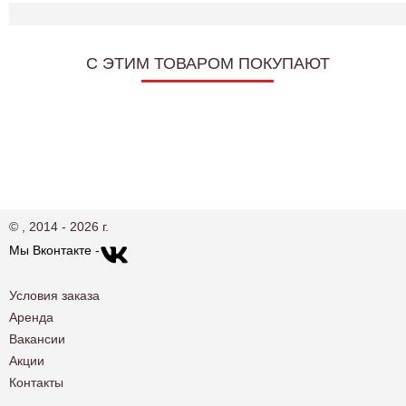
C ЭТИМ ТОВАРОМ ПОКУПАЮТ
© , 2014 - 2026 г.
Мы Вконтакте -
Условия заказа
Аренда
Вакансии
Акции
Контакты