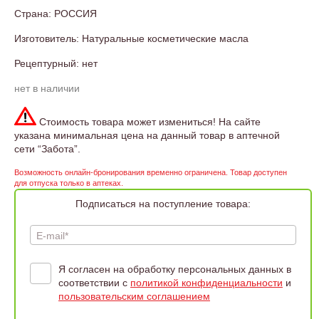
Страна: РОССИЯ
Изготовитель: Натуральные косметические масла
Рецептурный: нет
нет в наличии
Стоимость товара может измениться! На сайте
указана минимальная цена на данный товар в аптечной
сети “Забота”.
Возможность онлайн-бронирования временно ограничена. Товар доступен
для отпуска только в аптеках.
Подписаться на поступление товара:
E-mail*
Я согласен на обработку персональных данных в
соответствии с
политикой конфиденциальности
и
пользовательским соглашением