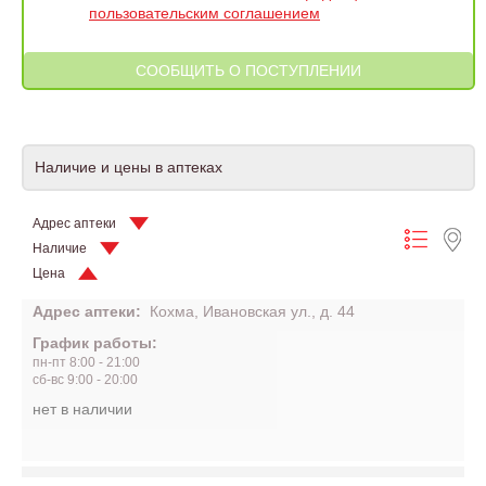
пользовательским соглашением
Наличие и цены в аптеках
Адрес аптеки
Наличие
Цена
Адрес аптеки:
Кохма, Ивановская ул., д. 44
График работы:
пн-пт 8:00 - 21:00
сб-вс 9:00 - 20:00
нет в наличии