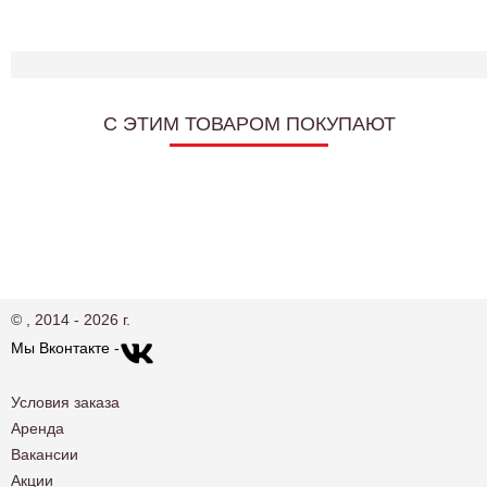
C ЭТИМ ТОВАРОМ ПОКУПАЮТ
© , 2014 - 2026 г.
Мы Вконтакте -
Условия заказа
Аренда
Вакансии
Акции