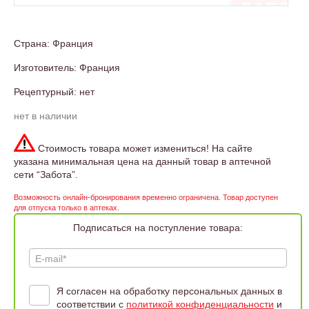
Страна: Франция
Изготовитель: Франция
Рецептурный: нет
нет в наличии
Стоимость товара может измениться! На сайте
указана минимальная цена на данный товар в аптечной
сети “Забота”.
Возможность онлайн-бронирования временно ограничена. Товар доступен
для отпуска только в аптеках.
Подписаться на поступление товара:
E-mail*
Я согласен на обработку персональных данных в
соответствии с
политикой конфиденциальности
и