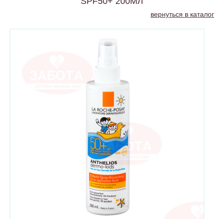
SPF50+ 200МЛ
вернуться в каталог