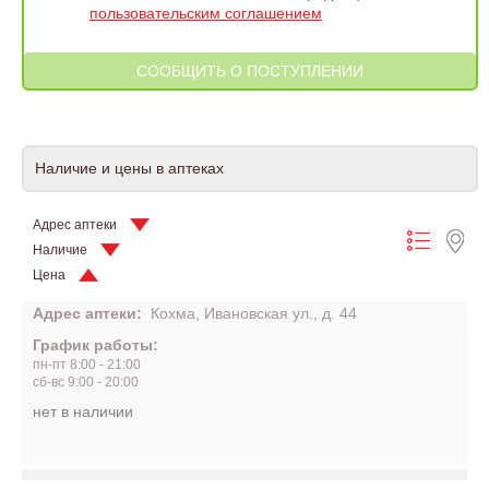
пользовательским соглашением
Наличие и цены в аптеках
Адрес аптеки
Наличие
Цена
Адрес аптеки:
Кохма, Ивановская ул., д. 44
График работы:
пн-пт 8:00 - 21:00
сб-вс 9:00 - 20:00
нет в наличии