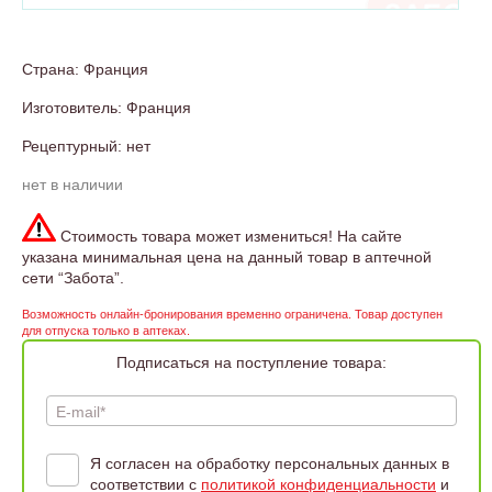
Страна: Франция
Изготовитель: Франция
Рецептурный: нет
нет в наличии
Стоимость товара может измениться! На сайте
указана минимальная цена на данный товар в аптечной
сети “Забота”.
Возможность онлайн-бронирования временно ограничена. Товар доступен
для отпуска только в аптеках.
Подписаться на поступление товара:
E-mail*
Я согласен на обработку персональных данных в
соответствии с
политикой конфиденциальности
и