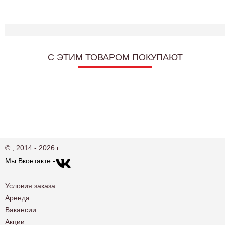
C ЭТИМ ТОВАРОМ ПОКУПАЮТ
© , 2014 - 2026 г.
Мы Вконтакте -
Условия заказа
Аренда
Вакансии
Акции