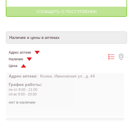
Наличие и цены в аптеках
Адрес аптеки
Наличие
Цена
Адрес аптеки:
Кохма, Ивановская ул., д. 44
График работы:
пн-пт 8:00 - 21:00
сб-вс 9:00 - 20:00
нет в наличии