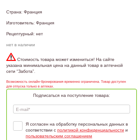
Страна: Франция
Изготовитель: Франция
Рецептурный: нет
нет в наличии
Стоимость товара может измениться! На сайте
указана минимальная цена на данный товар в аптечной
сети “Забота”.
Возможность онлайн-бронирования временно ограничена. Товар доступен
для отпуска только в аптеках.
Подписаться на поступление товара:
E-mail*
Я согласен на обработку персональных данных в
соответствии с
политикой конфиденциальности
и
пользовательским соглашением