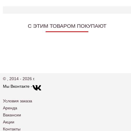
C ЭТИМ ТОВАРОМ ПОКУПАЮТ
© , 2014 - 2026 г.
Мы Вконтакте -
Условия заказа
Аренда
Вакансии
Акции
Контакты