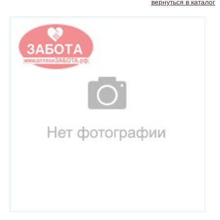
вернуться в каталог