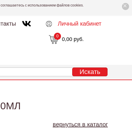
×
 соглашаетесь с использованием файлов cookies.
такты
Личный кабинет
0
0,00 руб.
50МЛ
вернуться в каталог