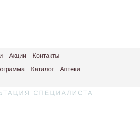
и
Акции
Контакты
рограмма
Каталог
Аптеки
ЬТАЦИЯ СПЕЦИАЛИСТА