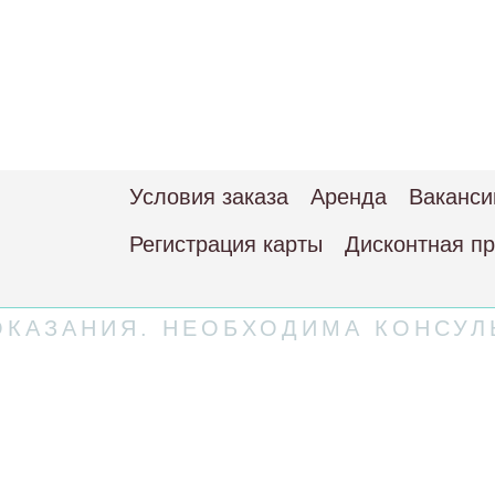
Условия заказа
Аренда
Ваканси
Регистрация карты
Дисконтная п
КАЗАНИЯ. НЕОБХОДИМА КОНСУЛ
 соглашение