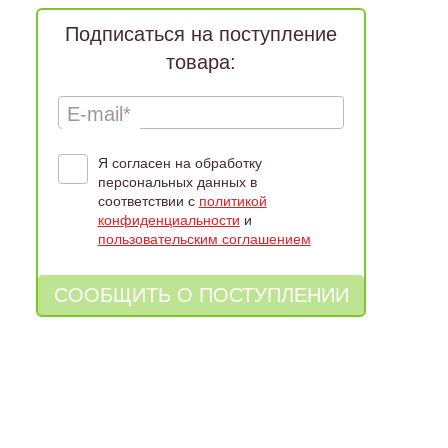
Подписаться на поступление
товара:
E-mail*
Я согласен на обработку
персональных данных в
соответствии с
политикой
конфиденциальности
и
пользовательским соглашением