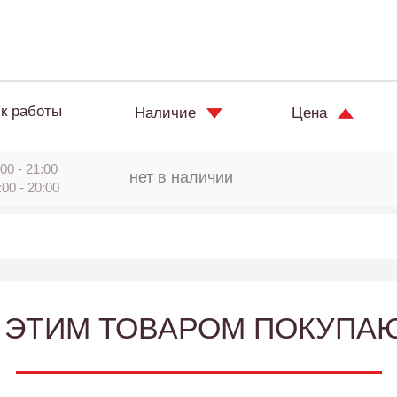
к работы
Наличие
Цена
00 - 21:00
нет в наличии
:00 - 20:00
 ЭТИМ ТОВАРОМ ПОКУПА