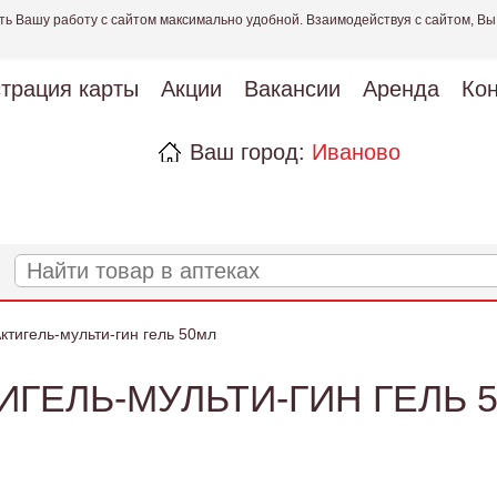
ть Вашу работу с сайтом максимально удобной. Взаимодействуя с сайтом, Вы
страция карты
Акции
Вакансии
Аренда
Кон
Ваш город:
Иваново
ктигель-мульти-гин гель 50мл
ИГЕЛЬ-МУЛЬТИ-ГИН ГЕЛЬ 