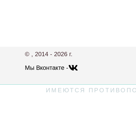
© , 2014 - 2026 г.
Мы Вконтакте -
ИМЕЮТСЯ ПРОТИВОПО
Политика конфиденциальности
Пользовательское