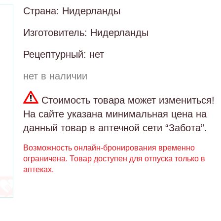
Страна: Нидерланды
Изготовитель: Нидерланды
Рецептурный: нет
нет в наличии
Стоимость товара может измениться!
На сайте указана минимальная цена на
данный товар в аптечной сети “Забота”.
Возможность онлайн-бронирования временно
ограничена. Товар доступен для отпуска только в
аптеках.