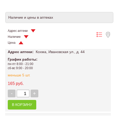
Наличие и цены в аптеках
Адрес аптеки
Наличие
Цена
Адрес аптеки:
Кохма, Ивановская ул., д. 44
График работы:
пн-пт 8:00 - 21:00
сб-вс 9:00 - 20:00
меньше 5 шт.
165 руб.
-
+
В КОРЗИНУ