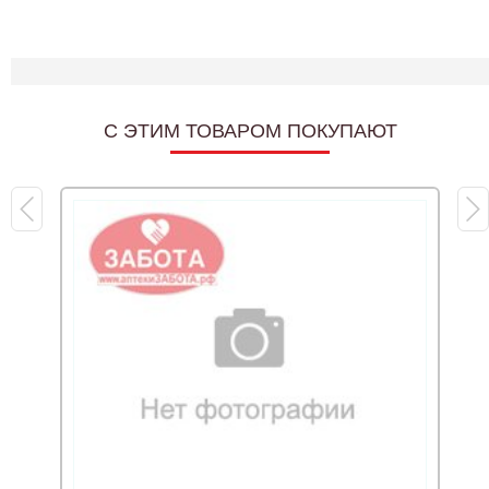
C ЭТИМ ТОВАРОМ ПОКУПАЮТ