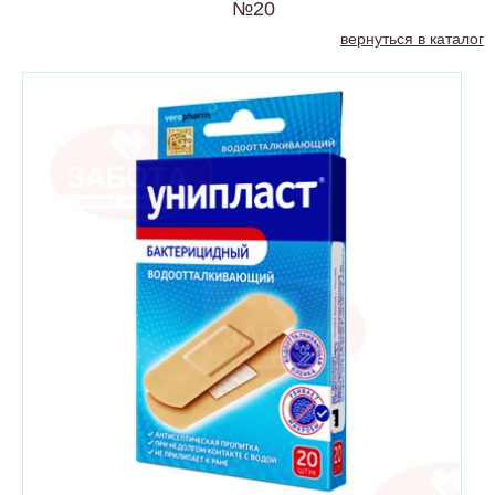
№20
вернуться в каталог