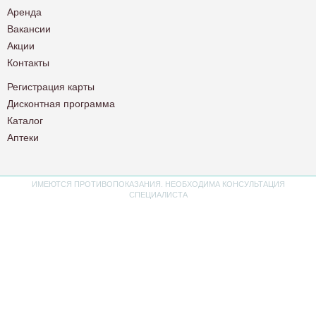
Аренда
Вакансии
Акции
Контакты
Регистрация карты
Дисконтная программа
Каталог
Аптеки
ИМЕЮТСЯ ПРОТИВОПОКАЗАНИЯ. НЕОБХОДИМА КОНСУЛЬТАЦИЯ
СПЕЦИАЛИСТА
Политика конфиденциальности
Пользовательское соглашение