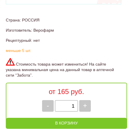
Страна: РОССИЯ
Изготовитель: Верофарм
Рецептурный: нет
меньше 5 шт.
Стоимость товара может измениться! На сайте
указана минимальная цена на данный товар в аптечной
сети “Забота”.
от 165 руб.
-
+
В КОРЗИНУ