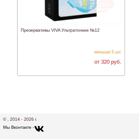
Презервативы VIVA Ультратонкие №12
меньше 5 шт.
от 320 руб.
© , 2014 - 2026 г.
Мы Вконтакте -