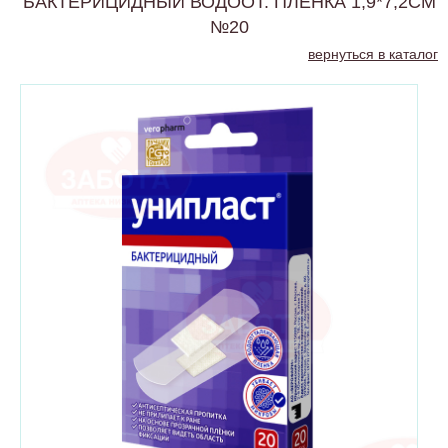
БАКТЕРИЦИДНЫЙ ВОДООТ. ПЛЕНКА 1,9*7,2СМ
№20
вернуться в каталог