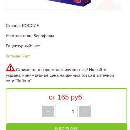
Страна: РОССИЯ
Изготовитель: Верофарм
Рецептурный: нет
больше 5 шт.
Стоимость товара может измениться! На сайте
указана минимальная цена на данный товар в аптечной
сети “Забота”.
от 165 руб.
-
+
В КОРЗИНУ