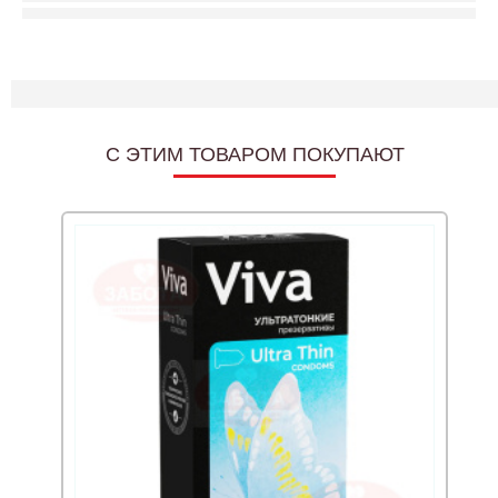
C ЭТИМ ТОВАРОМ ПОКУПАЮТ