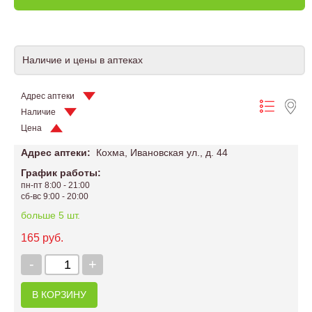
Наличие и цены в аптеках
Адрес аптеки
Наличие
Цена
Адрес аптеки:
Кохма, Ивановская ул., д. 44
График работы:
пн-пт 8:00 - 21:00
сб-вс 9:00 - 20:00
больше 5 шт.
165 руб.
-
+
В КОРЗИНУ