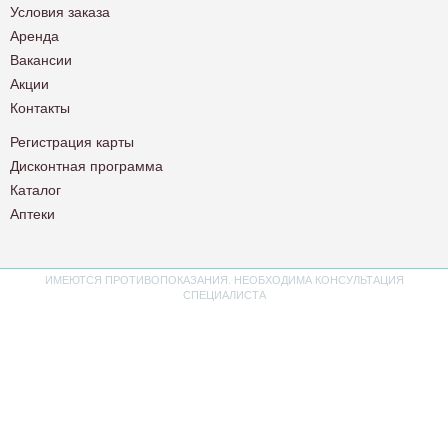
Условия заказа
Аренда
Вакансии
Акции
Контакты
Регистрация карты
Дисконтная программа
Каталог
Аптеки
ИМЕЮТСЯ ПРОТИВОПОКАЗАНИЯ. НЕОБХОДИМА КОНСУЛЬТАЦИЯ
СПЕЦИАЛИСТА
Политика конфиденциальности
Пользовательское соглашение