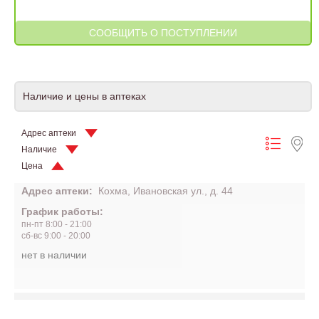
Наличие и цены в аптеках
Адрес аптеки
Наличие
Цена
Адрес аптеки:
Кохма, Ивановская ул., д. 44
График работы:
пн-пт 8:00 - 21:00
сб-вс 9:00 - 20:00
нет в наличии