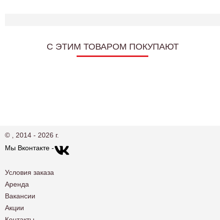
C ЭТИМ ТОВАРОМ ПОКУПАЮТ
© , 2014 - 2026 г.
Мы Вконтакте -
Условия заказа
Аренда
Вакансии
Акции
Контакты