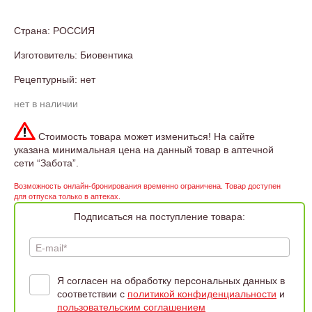
Страна: РОССИЯ
Изготовитель: Биовентика
Рецептурный: нет
нет в наличии
Стоимость товара может измениться! На сайте
указана минимальная цена на данный товар в аптечной
сети “Забота”.
Возможность онлайн-бронирования временно ограничена. Товар доступен
для отпуска только в аптеках.
Подписаться на поступление товара:
E-mail*
Я согласен на обработку персональных данных в
соответствии с
политикой конфиденциальности
и
пользовательским соглашением