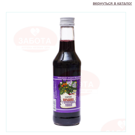
вернуться в каталог