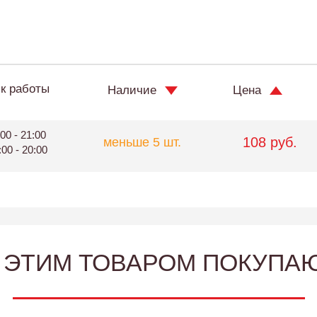
к работы
Наличие
Цена
00 - 21:00
108 руб.
меньше 5 шт.
:00 - 20:00
 ЭТИМ ТОВАРОМ ПОКУПА