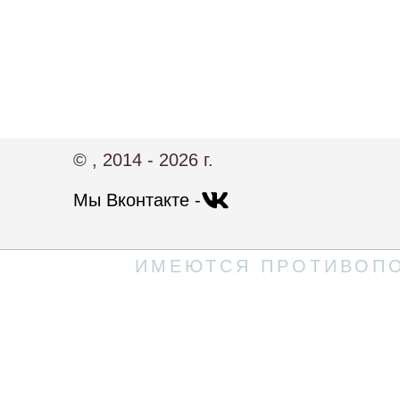
© , 2014 - 2026 г.
Мы Вконтакте -
ИМЕЮТСЯ ПРОТИВОПО
Политика конфиденциальности
Пользовательское