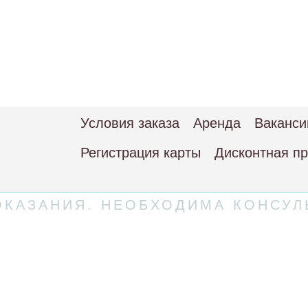
Условия заказа
Аренда
Ваканси
Регистрация карты
Дисконтная п
КАЗАНИЯ. НЕОБХОДИМА КОНСУЛ
 соглашение