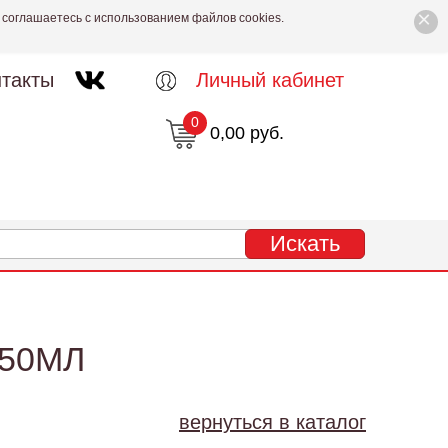
×
 соглашаетесь с использованием файлов cookies.
такты
Личный кабинет
0
0,00 руб.
50МЛ
вернуться в каталог