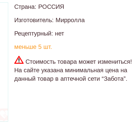
Страна: РОССИЯ
Изготовитель: Мирролла
Рецептурный: нет
меньше 5 шт.
Стоимость товара может измениться!
На сайте указана минимальная цена на
данный товар в аптечной сети “Забота”.