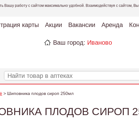
ть Вашу работу с сайтом максимально удобной. Взаимодействуя с сайтом, Вы
страция карты
Акции
Вакансии
Аренда
Кон
Ваш город:
Иваново
ё
> Шиповника плодов сироп 250мл
ОВНИКА ПЛОДОВ СИРОП 2