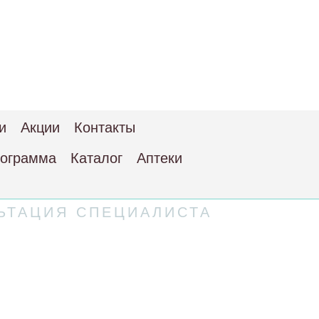
и
Акции
Контакты
рограмма
Каталог
Аптеки
ЬТАЦИЯ СПЕЦИАЛИСТА