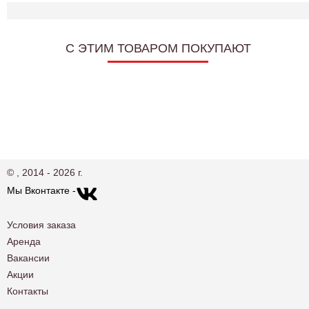
C ЭТИМ ТОВАРОМ ПОКУПАЮТ
© , 2014 - 2026 г.
Мы Вконтакте -
Условия заказа
Аренда
Вакансии
Акции
Контакты