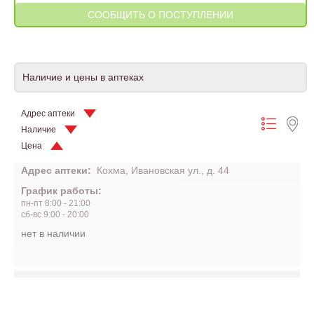
Наличие и цены в аптеках
Адрес аптеки
Наличие
Цена
Адрес аптеки:
Кохма, Ивановская ул., д. 44
График работы:
пн-пт 8:00 - 21:00
сб-вс 9:00 - 20:00
нет в наличии