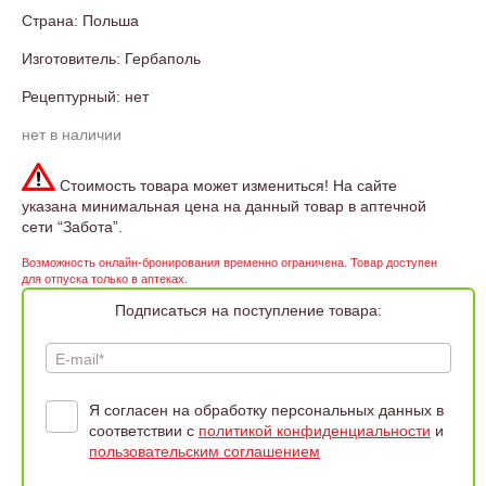
Страна: Польша
Изготовитель: Гербаполь
Рецептурный: нет
нет в наличии
Стоимость товара может измениться! На сайте
указана минимальная цена на данный товар в аптечной
сети “Забота”.
Возможность онлайн-бронирования временно ограничена. Товар доступен
для отпуска только в аптеках.
Подписаться на поступление товара:
E-mail*
Я согласен на обработку персональных данных в
соответствии с
политикой конфиденциальности
и
пользовательским соглашением