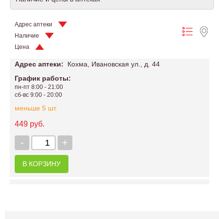
Адрес аптеки
Наличие
Цена
Адрес аптеки:
Кохма, Ивановская ул., д. 44
График работы:
пн-пт 8:00 - 21:00
сб-вс 9:00 - 20:00
меньше 5 шт.
449 руб.
-
+
В КОРЗИНУ