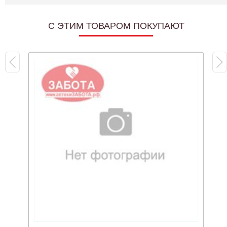
C ЭТИМ ТОВАРОМ ПОКУПАЮТ