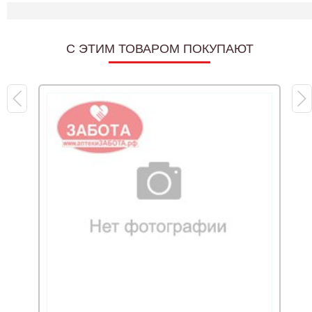
C ЭТИМ ТОВАРОМ ПОКУПАЮТ