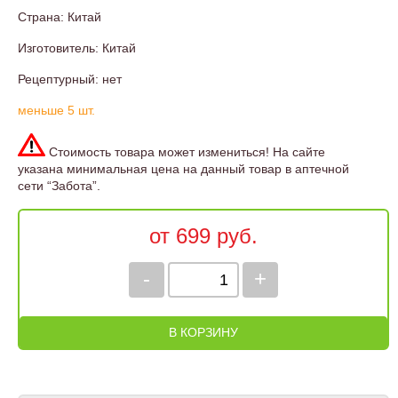
Страна: Китай
Изготовитель: Китай
Рецептурный: нет
меньше 5 шт.
Стоимость товара может измениться! На сайте
указана минимальная цена на данный товар в аптечной
сети “Забота”.
от 699 руб.
-
+
В КОРЗИНУ