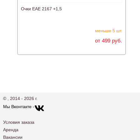
Очки ЕАЕ 2167 +1,5
О
меньше 5 шт.
от 499 руб.
© , 2014 - 2026 г.
Мы Вконтакте -
Условия заказа
Аренда
Вакансии