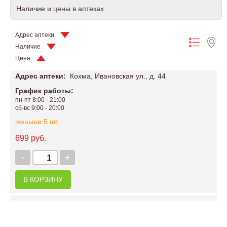
Наличие и цены в аптеках
Адрес аптеки
Наличие
Цена
Адрес аптеки:
Кохма, Ивановская ул., д. 44
График работы:
пн-пт 8:00 - 21:00
сб-вс 9:00 - 20:00
меньше 5 шт.
699 руб.
-
+
В КОРЗИНУ