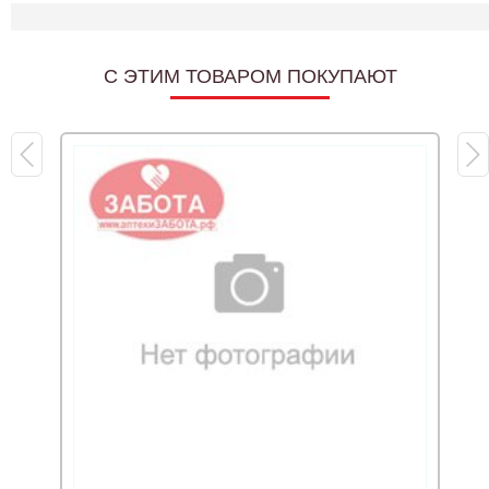
C ЭТИМ ТОВАРОМ ПОКУПАЮТ