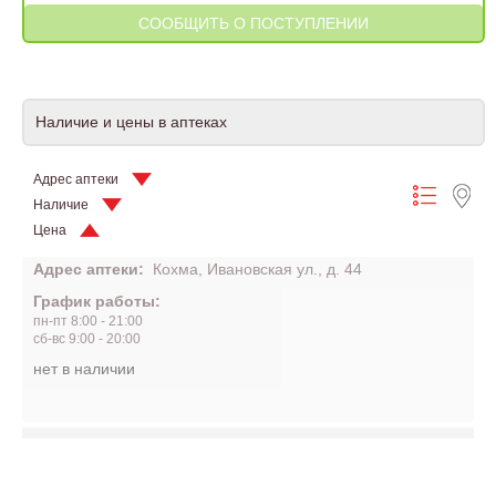
Наличие и цены в аптеках
Адрес аптеки
Наличие
Цена
Адрес аптеки:
Кохма, Ивановская ул., д. 44
График работы:
пн-пт 8:00 - 21:00
сб-вс 9:00 - 20:00
нет в наличии