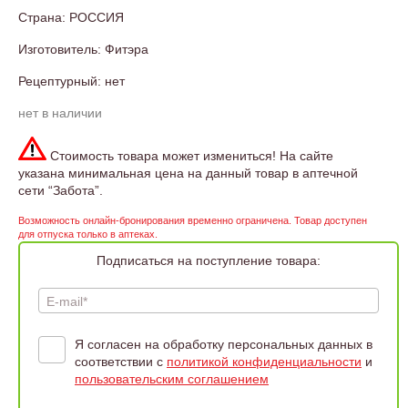
Страна: РОССИЯ
Изготовитель: Фитэра
Рецептурный: нет
нет в наличии
Стоимость товара может измениться! На сайте
указана минимальная цена на данный товар в аптечной
сети “Забота”.
Возможность онлайн-бронирования временно ограничена. Товар доступен
для отпуска только в аптеках.
Подписаться на поступление товара:
E-mail*
Я согласен на обработку персональных данных в
соответствии с
политикой конфиденциальности
и
пользовательским соглашением