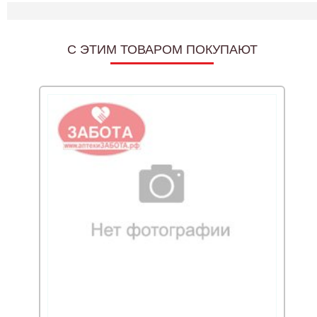
C ЭТИМ ТОВАРОМ ПОКУПАЮТ