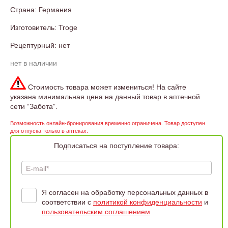
Страна: Германия
Изготовитель: Troge
Рецептурный: нет
нет в наличии
Стоимость товара может измениться! На сайте
указана минимальная цена на данный товар в аптечной
сети “Забота”.
Возможность онлайн-бронирования временно ограничена. Товар доступен
для отпуска только в аптеках.
Подписаться на поступление товара:
E-mail*
Я согласен на обработку персональных данных в
соответствии с
политикой конфиденциальности
и
пользовательским соглашением