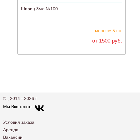
Шприц 3мл №100
меньше 5 шт.
от 1500 руб.
© , 2014 - 2026 г.
Мы Вконтакте -
Условия заказа
Аренда
Вакансии