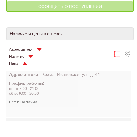
Наличие и цены в аптеках
Адрес аптеки
Наличие
Цена
Адрес аптеки:
Кохма, Ивановская ул., д. 44
График работы:
пн-пт 8:00 - 21:00
сб-вс 9:00 - 20:00
нет в наличии