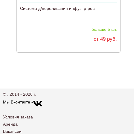
Система д/переливания инфуз. р-ров
больше 5 шт.
от 49 руб.
© , 2014 - 2026 г.
Мы Вконтакте -
Условия заказа
Аренда
Вакансии