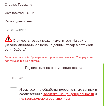
Страна: Германия
Изготовитель: SFM
Рецептурный: нет
нет в наличии
Стоимость товара может измениться! На сайте
указана минимальная цена на данный товар в аптечной
сети “Забота”.
Возможность онлайн-бронирования временно ограничена. Товар доступен
для отпуска только в аптеках.
Подписаться на поступление товара:
E-mail*
Я согласен на обработку персональных данных в
соответствии с
политикой конфиденциальности
и
пользовательским соглашением