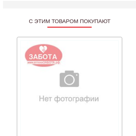
C ЭТИМ ТОВАРОМ ПОКУПАЮТ