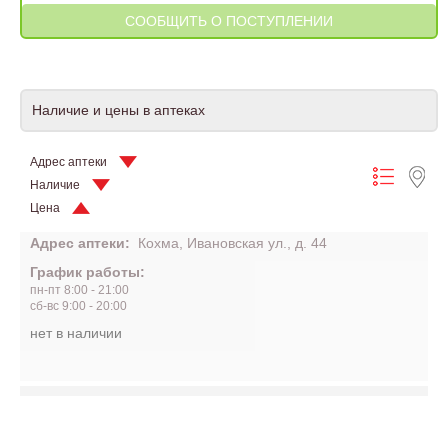
Наличие и цены в аптеках
Адрес аптеки
Наличие
Цена
Адрес аптеки:
Кохма, Ивановская ул., д. 44
График работы:
пн-пт 8:00 - 21:00
сб-вс 9:00 - 20:00
нет в наличии