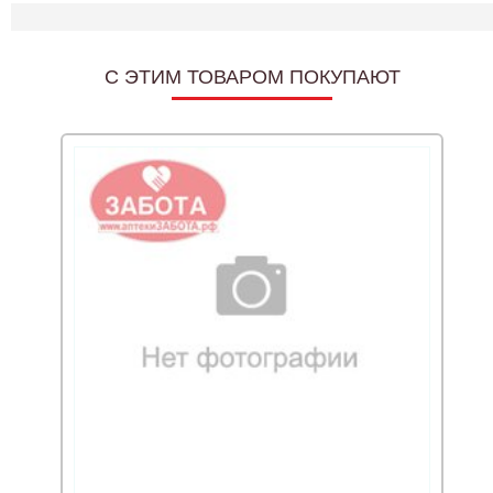
C ЭТИМ ТОВАРОМ ПОКУПАЮТ