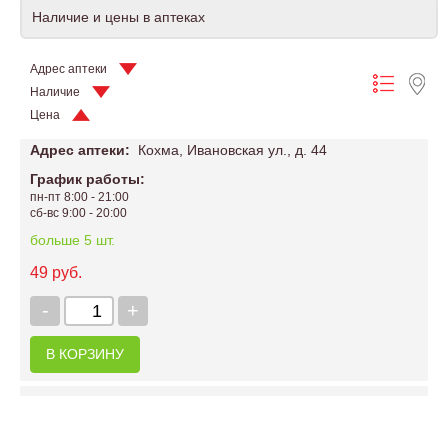
Наличие и цены в аптеках
Адрес аптеки
Наличие
Цена
Адрес аптеки:
Кохма, Ивановская ул., д. 44
График работы:
пн-пт 8:00 - 21:00
сб-вс 9:00 - 20:00
больше 5 шт.
49 руб.
-
+
В КОРЗИНУ