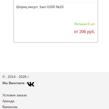
Шприц инсул. 1мл U100 №10
больше 5 шт.
от 206 руб.
© , 2014 - 2026 г.
Мы Вконтакте -
Условия заказа
Аренда
Вакансии