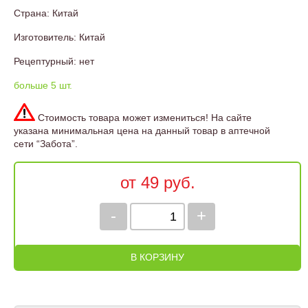
Страна: Китай
Изготовитель: Китай
Рецептурный: нет
больше 5 шт.
Стоимость товара может измениться! На сайте
указана минимальная цена на данный товар в аптечной
сети “Забота”.
от 49 руб.
-
+
В КОРЗИНУ