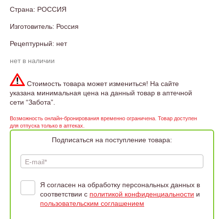
Страна: РОССИЯ
Изготовитель: Россия
Рецептурный: нет
нет в наличии
Стоимость товара может измениться! На сайте
указана минимальная цена на данный товар в аптечной
сети “Забота”.
Возможность онлайн-бронирования временно ограничена. Товар доступен
для отпуска только в аптеках.
Подписаться на поступление товара:
E-mail*
Я согласен на обработку персональных данных в
соответствии с
политикой конфиденциальности
и
пользовательским соглашением