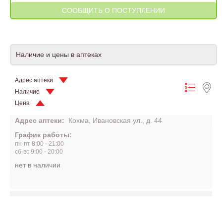
Наличие и цены в аптеках
Адрес аптеки
Наличие
Цена
Адрес аптеки:
Кохма, Ивановская ул., д. 44
График работы:
пн-пт 8:00 - 21:00
сб-вс 9:00 - 20:00
нет в наличии