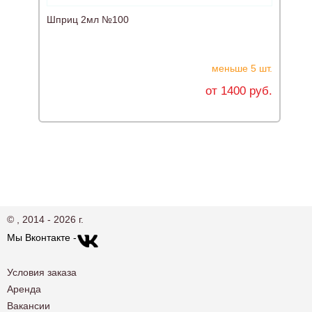
Шприц 2мл №100
меньше 5 шт.
от 1400 руб.
© , 2014 - 2026 г.
Мы Вконтакте -
Условия заказа
Аренда
Вакансии