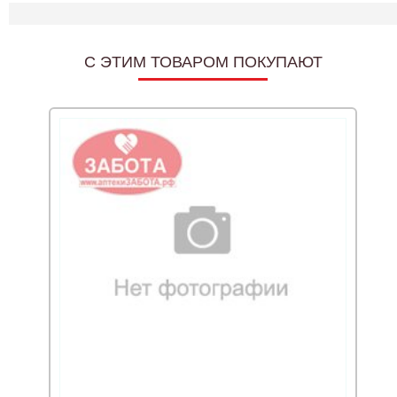
C ЭТИМ ТОВАРОМ ПОКУПАЮТ