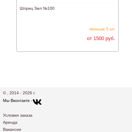
Шприц 3мл №100
Ш
меньше 5 шт.
от 1500 руб.
© , 2014 - 2026 г.
Мы Вконтакте -
Условия заказа
Аренда
Вакансии