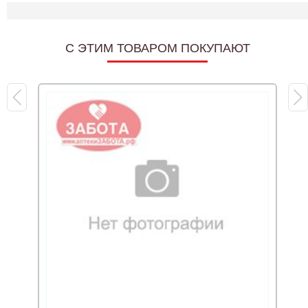
C ЭТИМ ТОВАРОМ ПОКУПАЮТ