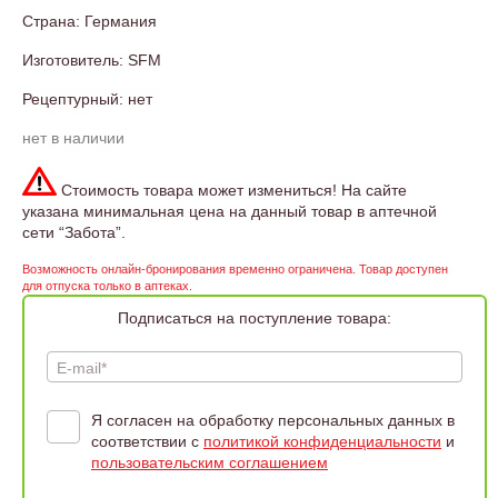
Страна: Германия
Изготовитель: SFM
Рецептурный: нет
нет в наличии
Стоимость товара может измениться! На сайте
указана минимальная цена на данный товар в аптечной
сети “Забота”.
Возможность онлайн-бронирования временно ограничена. Товар доступен
для отпуска только в аптеках.
Подписаться на поступление товара:
E-mail*
Я согласен на обработку персональных данных в
соответствии с
политикой конфиденциальности
и
пользовательским соглашением