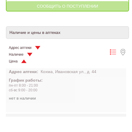
Наличие и цены в аптеках
Адрес аптеки
Наличие
Цена
Адрес аптеки:
Кохма, Ивановская ул., д. 44
График работы:
пн-пт 8:00 - 21:00
сб-вс 9:00 - 20:00
нет в наличии