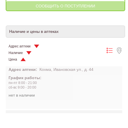
Наличие и цены в аптеках
Адрес аптеки
Наличие
Цена
Адрес аптеки:
Кохма, Ивановская ул., д. 44
График работы:
пн-пт 8:00 - 21:00
сб-вс 9:00 - 20:00
нет в наличии