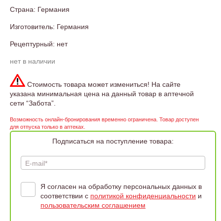
Страна: Германия
Изготовитель: Германия
Рецептурный: нет
нет в наличии
Стоимость товара может измениться! На сайте
указана минимальная цена на данный товар в аптечной
сети “Забота”.
Возможность онлайн-бронирования временно ограничена. Товар доступен
для отпуска только в аптеках.
Подписаться на поступление товара:
E-mail*
Я согласен на обработку персональных данных в
соответствии с
политикой конфиденциальности
и
пользовательским соглашением