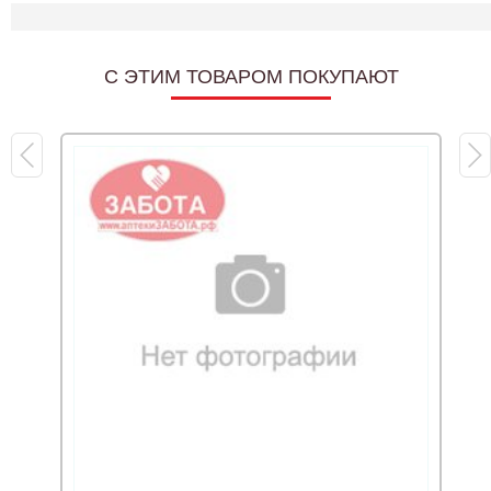
C ЭТИМ ТОВАРОМ ПОКУПАЮТ