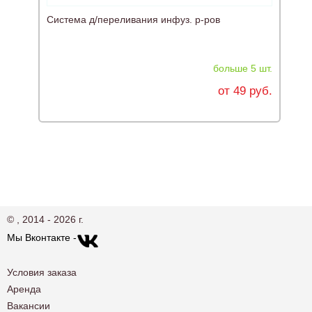
Система д/переливания инфуз. р-ров
Ш
больше 5 шт.
от 49 руб.
© , 2014 - 2026 г.
Мы Вконтакте -
Условия заказа
Аренда
Вакансии