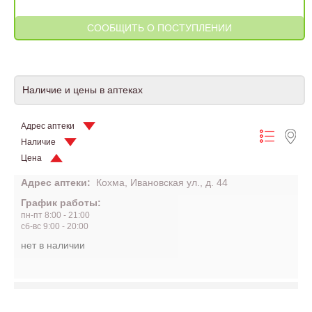
Наличие и цены в аптеках
Адрес аптеки
Наличие
Цена
Адрес аптеки:
Кохма, Ивановская ул., д. 44
График работы:
пн-пт 8:00 - 21:00
сб-вс 9:00 - 20:00
нет в наличии