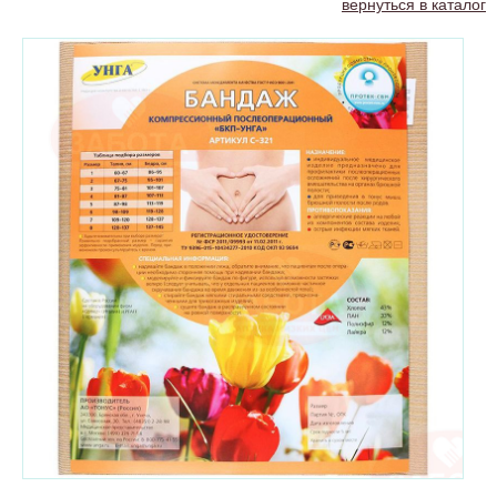
вернуться в каталог