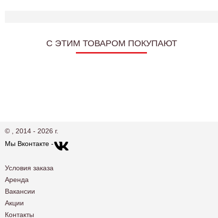
C ЭТИМ ТОВАРОМ ПОКУПАЮТ
© , 2014 - 2026 г.
Мы Вконтакте -
Условия заказа
Аренда
Вакансии
Акции
Контакты