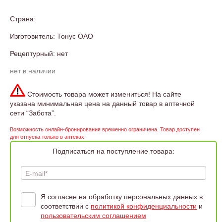
Страна:
Изготовитель: Тонус ОАО
Рецептурный: нет
нет в наличии
Стоимость товара может измениться! На сайте
указана минимальная цена на данный товар в аптечной
сети “Забота”.
Возможность онлайн-бронирования временно ограничена. Товар доступен
для отпуска только в аптеках.
Подписаться на поступление товара:
E-mail*
Я согласен на обработку персональных данных в
соответствии с
политикой конфиденциальности
и
пользовательским соглашением