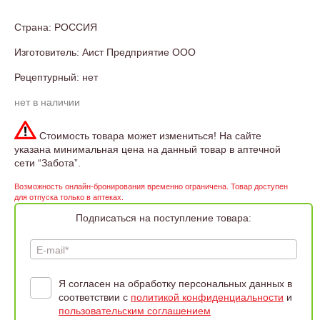
Страна: РОССИЯ
Изготовитель: Аист Предприятие ООО
Рецептурный: нет
нет в наличии
Стоимость товара может измениться! На сайте
указана минимальная цена на данный товар в аптечной
сети “Забота”.
Возможность онлайн-бронирования временно ограничена. Товар доступен
для отпуска только в аптеках.
Подписаться на поступление товара:
E-mail*
Я согласен на обработку персональных данных в
соответствии с
политикой конфиденциальности
и
пользовательским соглашением