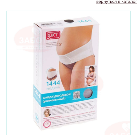
вернуться в каталог