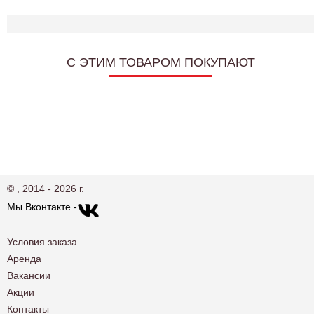
C ЭТИМ ТОВАРОМ ПОКУПАЮТ
© , 2014 - 2026 г.
Мы Вконтакте -
Условия заказа
Аренда
Вакансии
Акции
Контакты