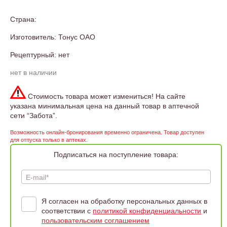
Страна:
Изготовитель: Тонус ОАО
Рецептурный: нет
нет в наличии
Стоимость товара может измениться! На сайте
указана минимальная цена на данный товар в аптечной
сети “Забота”.
Возможность онлайн-бронирования временно ограничена. Товар доступен
для отпуска только в аптеках.
Подписаться на поступление товара:
E-mail*
Я согласен на обработку персональных данных в
соответствии с
политикой конфиденциальности
и
пользовательским соглашением