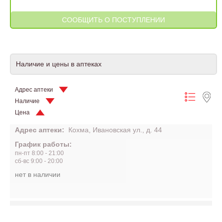
Наличие и цены в аптеках
Адрес аптеки
Наличие
Цена
Адрес аптеки:
Кохма, Ивановская ул., д. 44
График работы:
пн-пт 8:00 - 21:00
сб-вс 9:00 - 20:00
нет в наличии