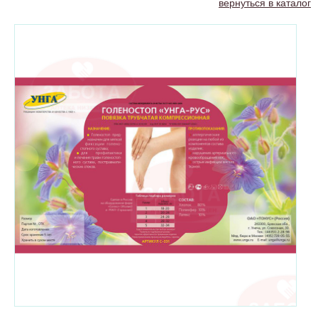
вернуться в каталог