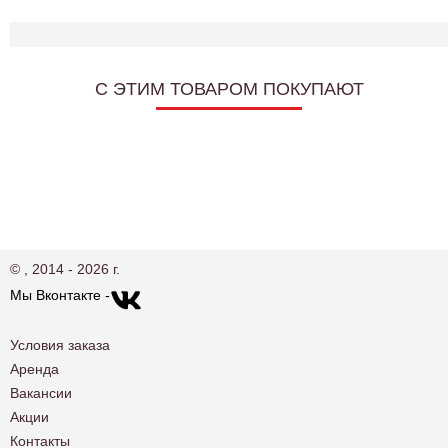
C ЭТИМ ТОВАРОМ ПОКУПАЮТ
© , 2014 - 2026 г.
Мы Вконтакте -
Условия заказа
Аренда
Вакансии
Акции
Контакты