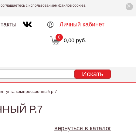
×
 соглашаетесь с использованием файлов cookies.
такты
Личный кабинет
0
0,00 руб.
кп-унга компрессионный р.7
НЫЙ Р.7
вернуться в каталог