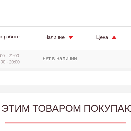
к работы
Наличие
Цена
00 - 21:00
нет в наличии
:00 - 20:00
 ЭТИМ ТОВАРОМ ПОКУПА