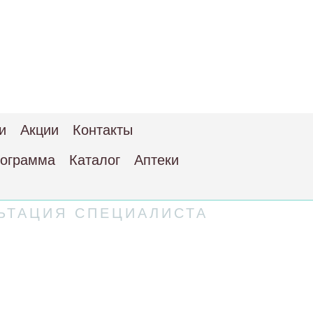
и
Акции
Контакты
рограмма
Каталог
Аптеки
ЬТАЦИЯ СПЕЦИАЛИСТА