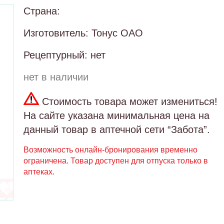
Страна:
Изготовитель: Тонус ОАО
Рецептурный: нет
нет в наличии
Стоимость товара может измениться!
На сайте указана минимальная цена на
данный товар в аптечной сети “Забота”.
Возможность онлайн-бронирования временно
ограничена. Товар доступен для отпуска только в
аптеках.