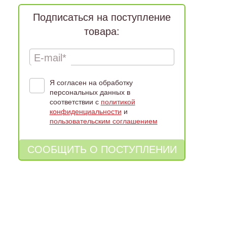
Подписаться на поступление
товара:
E-mail*
Я согласен на обработку
персональных данных в
соответствии с
политикой
конфиденциальности
и
пользовательским соглашением