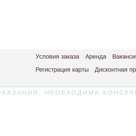
Условия заказа
Аренда
Ваканси
Регистрация карты
Дисконтная п
КАЗАНИЯ. НЕОБХОДИМА КОНСУЛ
 соглашение