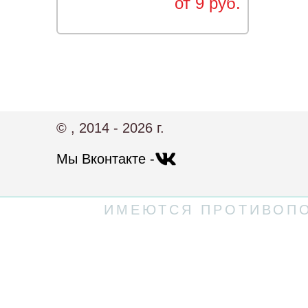
от 9 руб.
© , 2014 - 2026 г.
Мы Вконтакте -
ИМЕЮТСЯ ПРОТИВОПО
Политика конфиденциальности
Пользовательское