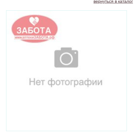
вернуться в каталог