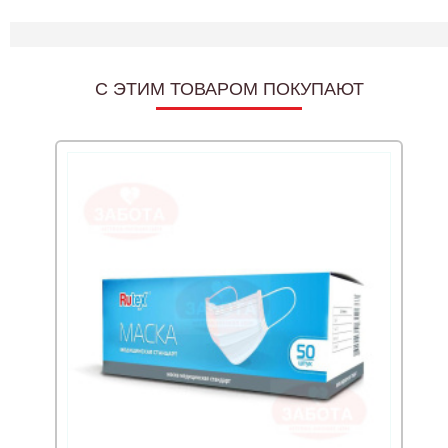
C ЭТИМ ТОВАРОМ ПОКУПАЮТ