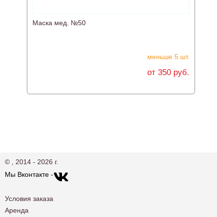
Маска мед. №50
меньше 5 шт.
от 350 руб.
© , 2014 - 2026 г.
Мы Вконтакте -
Условия заказа
Аренда