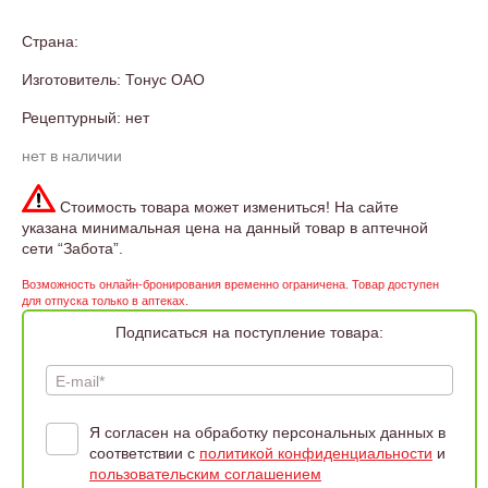
Страна:
Изготовитель: Тонус ОАО
Рецептурный: нет
нет в наличии
Стоимость товара может измениться! На сайте
указана минимальная цена на данный товар в аптечной
сети “Забота”.
Возможность онлайн-бронирования временно ограничена. Товар доступен
для отпуска только в аптеках.
Подписаться на поступление товара:
E-mail*
Я согласен на обработку персональных данных в
соответствии с
политикой конфиденциальности
и
пользовательским соглашением