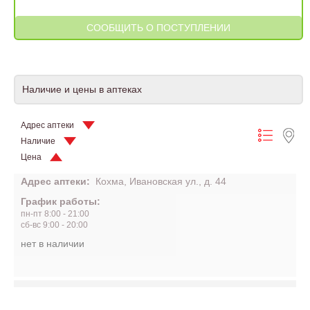
Наличие и цены в аптеках
Адрес аптеки
Наличие
Цена
Адрес аптеки:
Кохма, Ивановская ул., д. 44
График работы:
пн-пт 8:00 - 21:00
сб-вс 9:00 - 20:00
нет в наличии