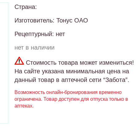
Страна:
Изготовитель: Тонус ОАО
Рецептурный: нет
нет в наличии
Стоимость товара может измениться!
На сайте указана минимальная цена на
данный товар в аптечной сети “Забота”.
Возможность онлайн-бронирования временно
ограничена. Товар доступен для отпуска только в
аптеках.