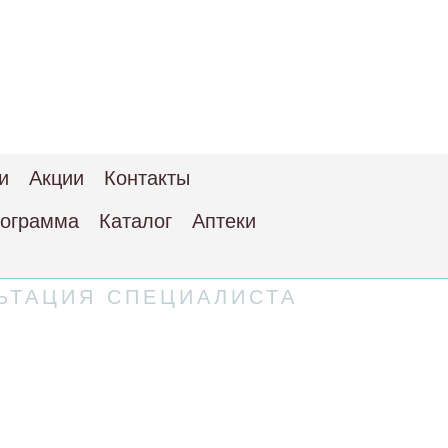
и
Акции
Контакты
рограмма
Каталог
Аптеки
ЬТАЦИЯ СПЕЦИАЛИСТА