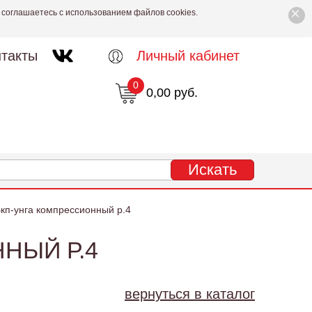
×
 соглашаетесь с использованием файлов cookies.
такты
Личный кабинет
0
0,00 руб.
кп-унга компрессионный р.4
НЫЙ Р.4
вернуться в каталог