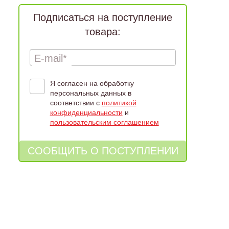
Подписаться на поступление
товара:
E-mail*
Я согласен на обработку
персональных данных в
соответствии с
политикой
конфиденциальности
и
пользовательским соглашением