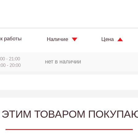
к работы
Наличие
Цена
00 - 21:00
нет в наличии
:00 - 20:00
 ЭТИМ ТОВАРОМ ПОКУПА