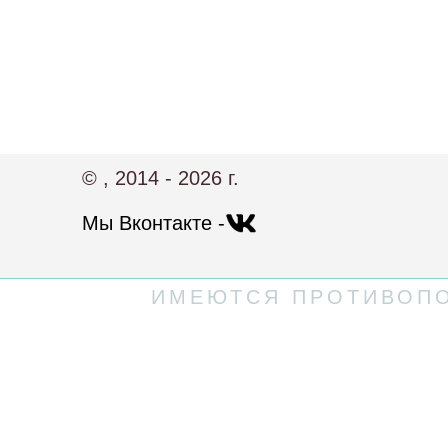
© , 2014 - 2026 г.
Мы Вконтакте -
ИМЕЮТСЯ ПРОТИВОПО
Политика конфиденциальности
Пользовательское