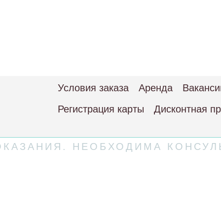
Условия заказа
Аренда
Ваканси
Регистрация карты
Дисконтная п
КАЗАНИЯ. НЕОБХОДИМА КОНСУЛ
 соглашение