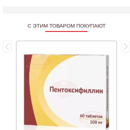
C ЭТИМ ТОВАРОМ ПОКУПАЮТ