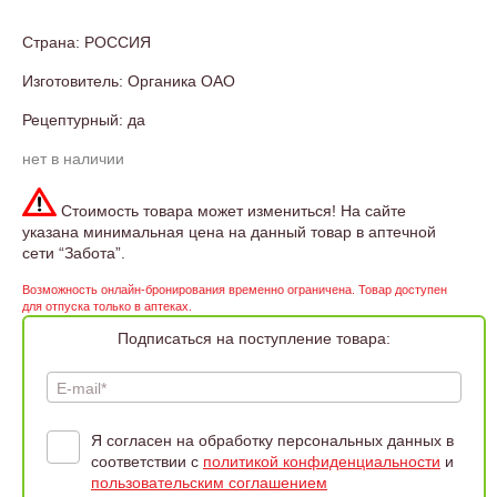
Страна: РОССИЯ
Изготовитель: Органика ОАО
Рецептурный: да
нет в наличии
Стоимость товара может измениться! На сайте
указана минимальная цена на данный товар в аптечной
сети “Забота”.
Возможность онлайн-бронирования временно ограничена. Товар доступен
для отпуска только в аптеках.
Подписаться на поступление товара:
E-mail*
Я согласен на обработку персональных данных в
соответствии с
политикой конфиденциальности
и
пользовательским соглашением