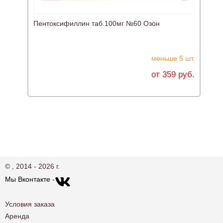
Пентоксифиллин таб.100мг №60 Озон
Б
меньше 5 шт.
от 359 руб.
© , 2014 - 2026 г.
Мы Вконтакте -
Условия заказа
Аренда