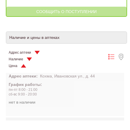
Наличие и цены в аптеках
Адрес аптеки
Наличие
Цена
Адрес аптеки:
Кохма, Ивановская ул., д. 44
График работы:
пн-пт 8:00 - 21:00
сб-вс 9:00 - 20:00
нет в наличии