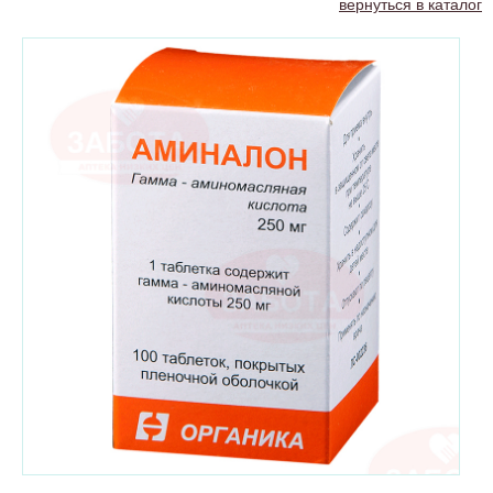
вернуться в каталог