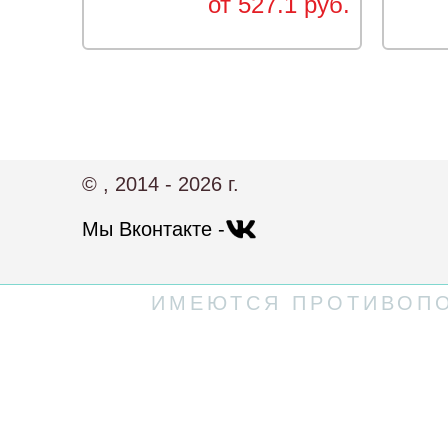
от 527.1 руб.
© , 2014 - 2026 г.
Мы Вконтакте -
ИМЕЮТСЯ ПРОТИВОПО
Политика конфиденциальности
Пользовательское