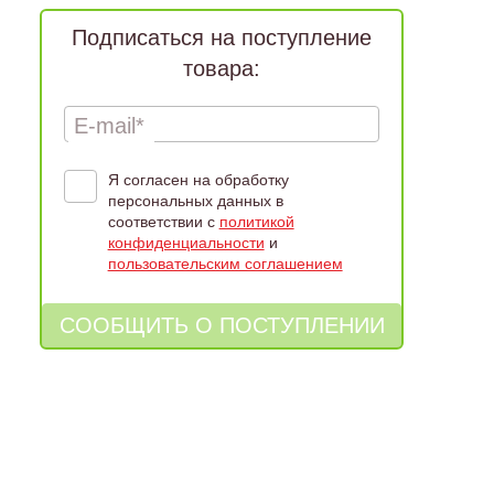
Подписаться на поступление
товара:
E-mail*
Я согласен на обработку
персональных данных в
соответствии с
политикой
конфиденциальности
и
пользовательским соглашением