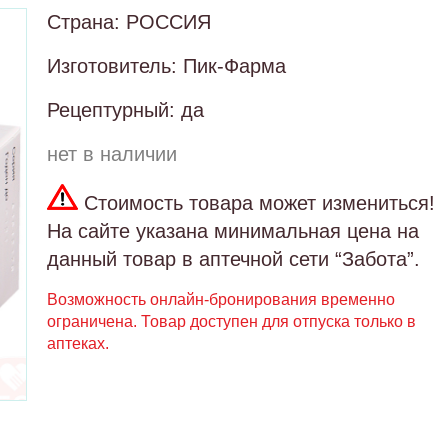
Страна: РОССИЯ
Изготовитель: Пик-Фарма
Рецептурный: да
нет в наличии
Стоимость товара может измениться!
На сайте указана минимальная цена на
данный товар в аптечной сети “Забота”.
Возможность онлайн-бронирования временно
ограничена. Товар доступен для отпуска только в
аптеках.