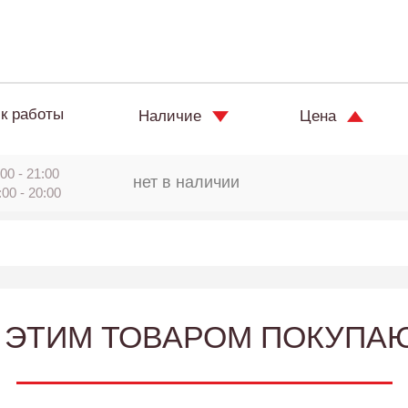
к работы
Наличие
Цена
00 - 21:00
нет в наличии
:00 - 20:00
 ЭТИМ ТОВАРОМ ПОКУПА