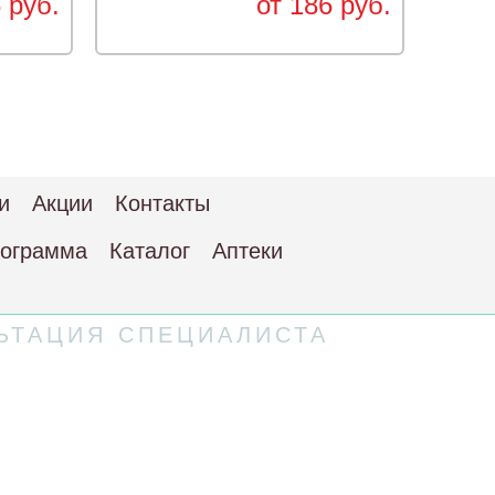
 руб.
от 186 руб.
и
Акции
Контакты
рограмма
Каталог
Аптеки
ЬТАЦИЯ СПЕЦИАЛИСТА