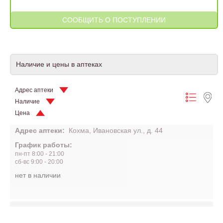
Наличие и цены в аптеках
Адрес аптеки
Наличие
Цена
Адрес аптеки:
Кохма, Ивановская ул., д. 44
График работы:
пн-пт 8:00 - 21:00
сб-вс 9:00 - 20:00
нет в наличии