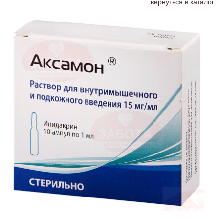
вернуться в каталог