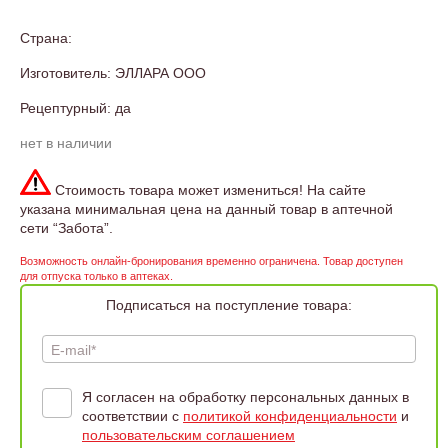
Страна:
Изготовитель: ЭЛЛАРА ООО
Рецептурный: да
нет в наличии
Стоимость товара может измениться! На сайте
указана минимальная цена на данный товар в аптечной
сети “Забота”.
Возможность онлайн-бронирования временно ограничена. Товар доступен
для отпуска только в аптеках.
Подписаться на поступление товара:
E-mail*
Я согласен на обработку персональных данных в
соответствии с
политикой конфиденциальности
и
пользовательским соглашением