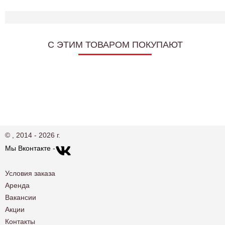
C ЭТИМ ТОВАРОМ ПОКУПАЮТ
© , 2014 - 2026 г.
Мы Вконтакте -
Условия заказа
Аренда
Вакансии
Акции
Контакты