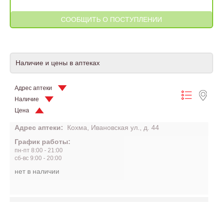
Наличие и цены в аптеках
Адрес аптеки
Наличие
Цена
Адрес аптеки:
Кохма, Ивановская ул., д. 44
График работы:
пн-пт 8:00 - 21:00
сб-вс 9:00 - 20:00
нет в наличии