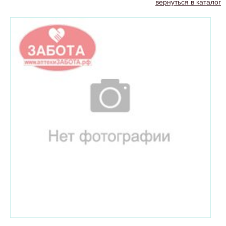
вернуться в каталог