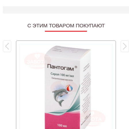
C ЭТИМ ТОВАРОМ ПОКУПАЮТ