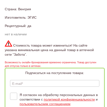
Страна: Венгрия
Изготовитель: ЭГИС
Рецептурный: да
нет в наличии
Стоимость товара может измениться! На сайте
указана минимальная цена на данный товар в аптечной
сети “Забота”.
Возможность онлайн-бронирования временно ограничена. Товар доступен
для отпуска только в аптеках.
Подписаться на поступление товара:
E-mail*
Я согласен на обработку персональных данных в
соответствии с
политикой конфиденциальности
и
пользовательским соглашением