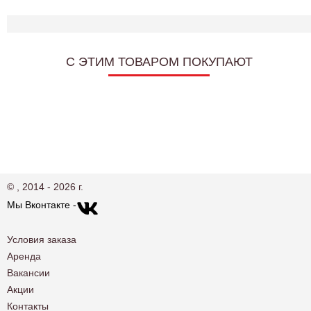
C ЭТИМ ТОВАРОМ ПОКУПАЮТ
© , 2014 - 2026 г.
Мы Вконтакте -
Условия заказа
Аренда
Вакансии
Акции
Контакты