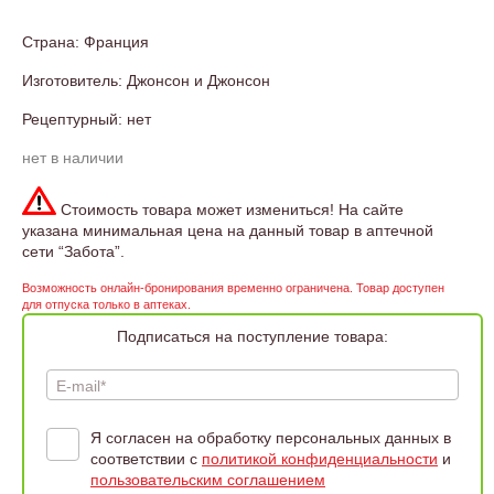
Страна: Франция
Изготовитель: Джонсон и Джонсон
Рецептурный: нет
нет в наличии
Стоимость товара может измениться! На сайте
указана минимальная цена на данный товар в аптечной
сети “Забота”.
Возможность онлайн-бронирования временно ограничена. Товар доступен
для отпуска только в аптеках.
Подписаться на поступление товара:
E-mail*
Я согласен на обработку персональных данных в
соответствии с
политикой конфиденциальности
и
пользовательским соглашением