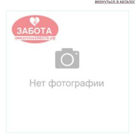
вернуться в каталог