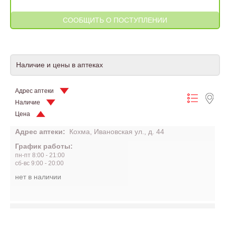
Наличие и цены в аптеках
Адрес аптеки
Наличие
Цена
Адрес аптеки:
Кохма, Ивановская ул., д. 44
График работы:
пн-пт 8:00 - 21:00
сб-вс 9:00 - 20:00
нет в наличии