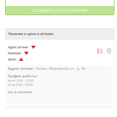
Наличие и цены в аптеках
Адрес аптеки
Наличие
Цена
Адрес аптеки:
Кохма, Ивановская ул., д. 44
График работы:
пн-пт 8:00 - 21:00
сб-вс 9:00 - 20:00
нет в наличии