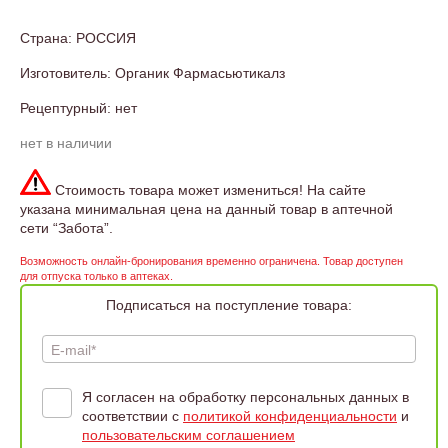
Страна: РОССИЯ
Изготовитель: Органик Фармасьютикалз
Рецептурный: нет
нет в наличии
Стоимость товара может измениться! На сайте
указана минимальная цена на данный товар в аптечной
сети “Забота”.
Возможность онлайн-бронирования временно ограничена. Товар доступен
для отпуска только в аптеках.
Подписаться на поступление товара:
E-mail*
Я согласен на обработку персональных данных в
соответствии с
политикой конфиденциальности
и
пользовательским соглашением