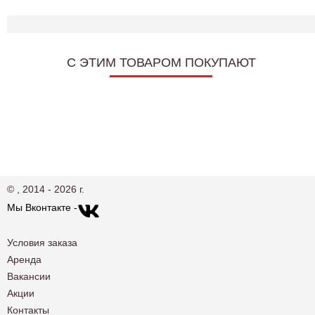
C ЭТИМ ТОВАРОМ ПОКУПАЮТ
© , 2014 - 2026 г.
Мы Вконтакте -
Условия заказа
Аренда
Вакансии
Акции
Контакты