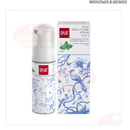
вернуться в каталог