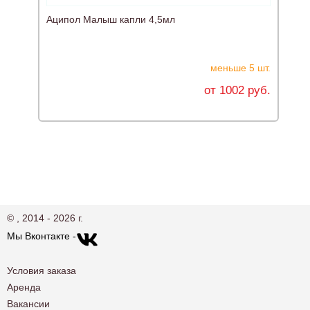
Аципол Малыш капли 4,5мл
меньше 5 шт.
от 1002 руб.
© , 2014 - 2026 г.
Мы Вконтакте -
Условия заказа
Аренда
Вакансии