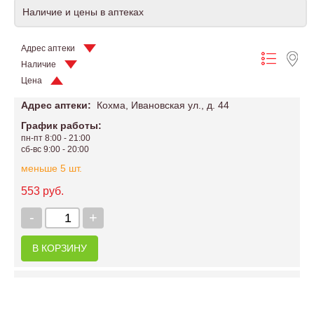
Наличие и цены в аптеках
Адрес аптеки
Наличие
Цена
Адрес аптеки:
Кохма, Ивановская ул., д. 44
График работы:
пн-пт 8:00 - 21:00
сб-вс 9:00 - 20:00
меньше 5 шт.
553 руб.
-
+
В КОРЗИНУ