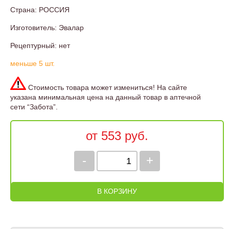
Страна: РОССИЯ
Изготовитель: Эвалар
Рецептурный: нет
меньше 5 шт.
Стоимость товара может измениться! На сайте
указана минимальная цена на данный товар в аптечной
сети “Забота”.
от 553 руб.
-
+
В КОРЗИНУ