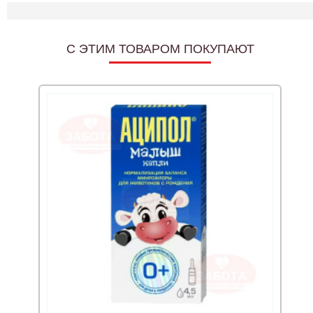
C ЭТИМ ТОВАРОМ ПОКУПАЮТ