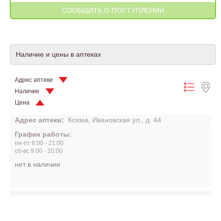
Наличие и цены в аптеках
Адрес аптеки
Наличие
Цена
Адрес аптеки:
Кохма, Ивановская ул., д. 44
График работы:
пн-пт 8:00 - 21:00
сб-вс 9:00 - 20:00
нет в наличии