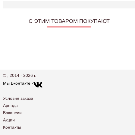
C ЭТИМ ТОВАРОМ ПОКУПАЮТ
© , 2014 - 2026 г.
Мы Вконтакте -
Условия заказа
Аренда
Вакансии
Акции
Контакты