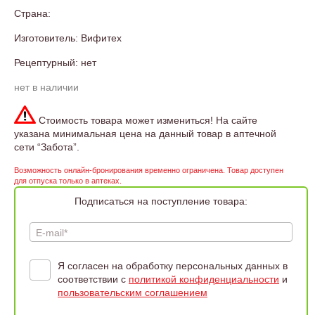
Страна:
Изготовитель: Вифитех
Рецептурный: нет
нет в наличии
Стоимость товара может измениться! На сайте
указана минимальная цена на данный товар в аптечной
сети “Забота”.
Возможность онлайн-бронирования временно ограничена. Товар доступен
для отпуска только в аптеках.
Подписаться на поступление товара:
E-mail*
Я согласен на обработку персональных данных в
соответствии с
политикой конфиденциальности
и
пользовательским соглашением