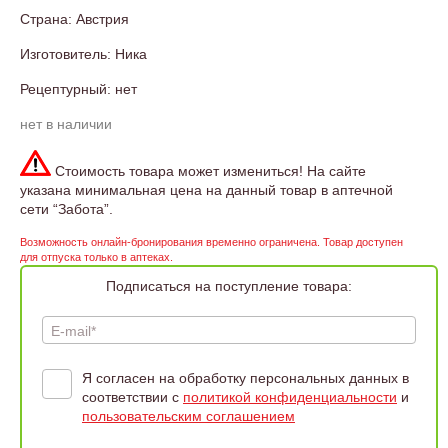
Страна: Австрия
Изготовитель: Ника
Рецептурный: нет
нет в наличии
Стоимость товара может измениться! На сайте
указана минимальная цена на данный товар в аптечной
сети “Забота”.
Возможность онлайн-бронирования временно ограничена. Товар доступен
для отпуска только в аптеках.
Подписаться на поступление товара:
E-mail*
Я согласен на обработку персональных данных в
соответствии с
политикой конфиденциальности
и
пользовательским соглашением