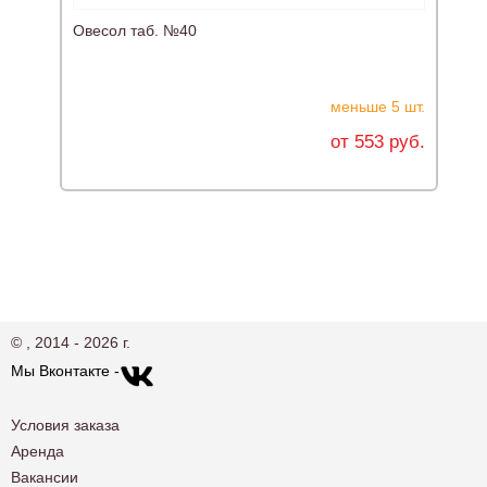
Овесол таб. №40
Р
меньше 5 шт.
от 553 руб.
© , 2014 - 2026 г.
Мы Вконтакте -
Условия заказа
Аренда
Вакансии