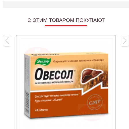
C ЭТИМ ТОВАРОМ ПОКУПАЮТ