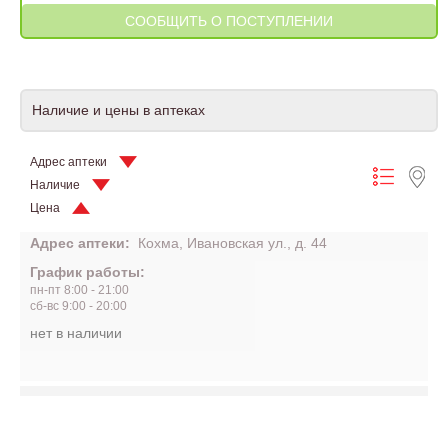
Наличие и цены в аптеках
Адрес аптеки
Наличие
Цена
Адрес аптеки:
Кохма, Ивановская ул., д. 44
График работы:
пн-пт 8:00 - 21:00
сб-вс 9:00 - 20:00
нет в наличии