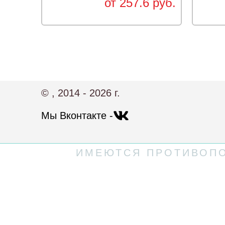
от 257.6 руб.
© , 2014 - 2026 г.
Мы Вконтакте -
ИМЕЮТСЯ ПРОТИВОПО
Политика конфиденциальности
Пользовательское