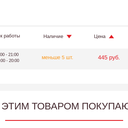
к работы
Наличие
Цена
00 - 21:00
445 руб.
меньше 5 шт.
:00 - 20:00
 ЭТИМ ТОВАРОМ ПОКУПА