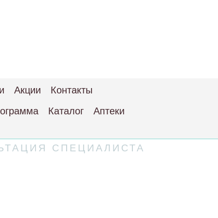
и
Акции
Контакты
рограмма
Каталог
Аптеки
ЬТАЦИЯ СПЕЦИАЛИСТА