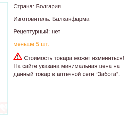
Страна: Болгария
Изготовитель: Балканфарма
Рецептурный: нет
меньше 5 шт.
Стоимость товара может измениться!
На сайте указана минимальная цена на
данный товар в аптечной сети “Забота”.