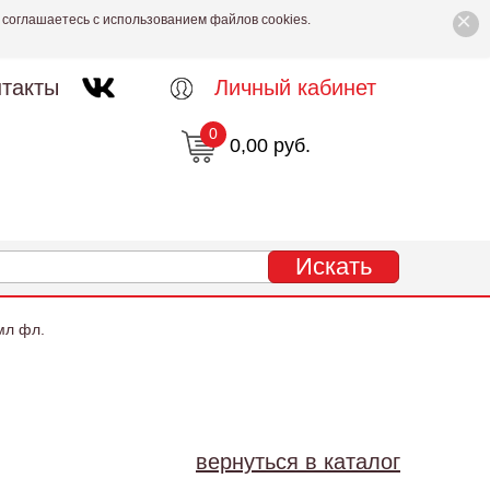
×
 соглашаетесь с использованием файлов cookies.
такты
Личный кабинет
0
0,00 руб.
мл фл.
вернуться в каталог