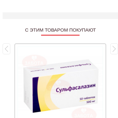
C ЭТИМ ТОВАРОМ ПОКУПАЮТ