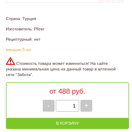
Страна: Турция
Изготовитель: Pfizer
Рецептурный: нет
меньше 5 шт.
Стоимость товара может измениться! На сайте
указана минимальная цена на данный товар в аптечной
сети “Забота”.
от 488 руб.
-
+
В КОРЗИНУ