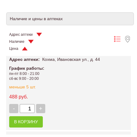
Наличие и цены в аптеках
Адрес аптеки
Наличие
Цена
Адрес аптеки:
Кохма, Ивановская ул., д. 44
График работы:
пн-пт 8:00 - 21:00
сб-вс 9:00 - 20:00
меньше 5 шт.
488 руб.
-
+
В КОРЗИНУ