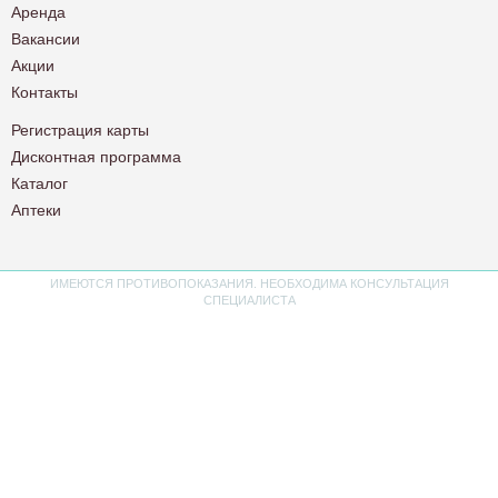
Аренда
Вакансии
Акции
Контакты
Регистрация карты
Дисконтная программа
Каталог
Аптеки
ИМЕЮТСЯ ПРОТИВОПОКАЗАНИЯ. НЕОБХОДИМА КОНСУЛЬТАЦИЯ
СПЕЦИАЛИСТА
Политика конфиденциальности
Пользовательское соглашение