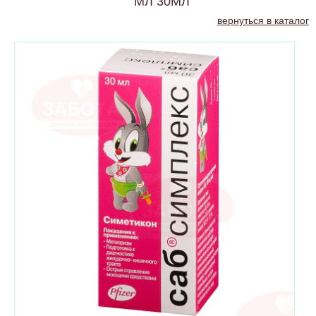
МЛ 30МЛ
вернуться в каталог