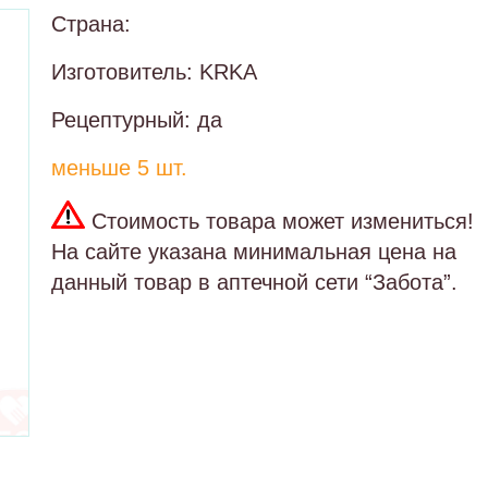
Страна:
Изготовитель: KRKA
Рецептурный: да
меньше 5 шт.
Стоимость товара может измениться!
На сайте указана минимальная цена на
данный товар в аптечной сети “Забота”.