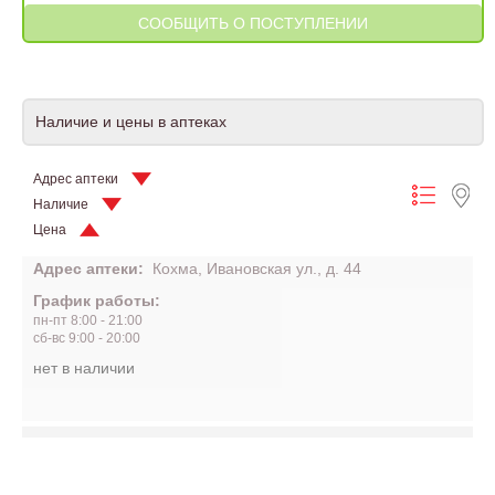
Наличие и цены в аптеках
Адрес аптеки
Наличие
Цена
Адрес аптеки:
Кохма, Ивановская ул., д. 44
График работы:
пн-пт 8:00 - 21:00
сб-вс 9:00 - 20:00
нет в наличии