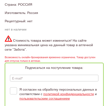
Страна: РОССИЯ
Изготовитель: Россия
Рецептурный: нет
нет в наличии
Стоимость товара может измениться! На сайте
указана минимальная цена на данный товар в аптечной
сети “Забота”.
Возможность онлайн-бронирования временно ограничена. Товар доступен
для отпуска только в аптеках.
Подписаться на поступление товара:
E-mail*
Я согласен на обработку персональных данных в
соответствии с
политикой конфиденциальности
и
пользовательским соглашением