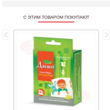
C ЭТИМ ТОВАРОМ ПОКУПАЮТ