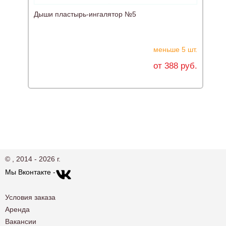
Дыши пластырь-ингалятор №5
П
меньше 5 шт.
от 388 руб.
© , 2014 - 2026 г.
Мы Вконтакте -
Условия заказа
Аренда
Вакансии